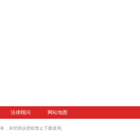
法律顾问
网站地图
有
，未经协议授权禁止下载使用。