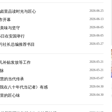
2026-06-25
酱卤里品读时光与匠心
2026-06-13
市开幕
2026-06-05
的美味与坚守
2026-06-05
5日在安国举行
2026-05-27
学习社长总编推荐书目
2026-05-21
儿补贴发放等工作
2026-05-21
脉
2026-05-07
智慧的当代传承
2026-04-30
《我在八十年代当记者》有感
2026-04-30
火里的匠心味