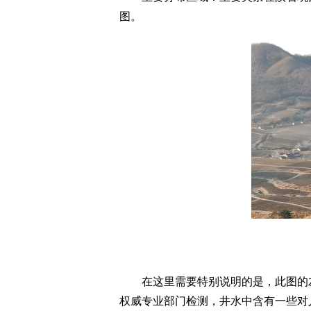
图。
在这里需要特别说明的是，此图的左
权威专业部门检测，井水中含有一些对