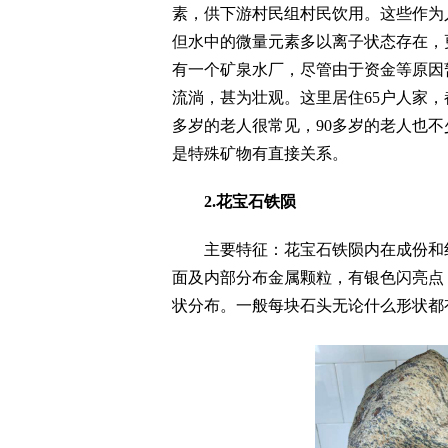
素，供下游村民组村民饮用。这些作为
但水中的微量元素多以离子状态存在，
有一个矿泉水厂，尽管由于资金等原因
流淌，甚为壮观。这里居住65户人家，
多岁的老人很常见，90多岁的老人也
是特殊矿物有直接关系。
2.花宝石铁陨
主要特征：花宝石铁陨内在成份和红
面及内部分布金属颗粒，有银色闪亮点
状分布。一般每块石头无论什么形状都