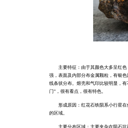
主要特征：由于其颜色大多呈红色，
强，表面及内部分布金属颗粒，有银色
线条状分布。熔壳和气印比较明显，有
门”，很有看点，很有特色。
形成原因：红花石铁陨系小行星在低
的区域。
主要分布区域：主要夹杂在陨石坑西北