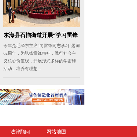
东海县石榴街道开展“学习雷锋
活动...
今年是毛泽东主席“向雷锋同志学习”题词
62周年，为弘扬雷锋精神，践行社会主
义核心价值观，开展形式多样的学雷锋
活动，培养有理想...
法律顾问
网站地图