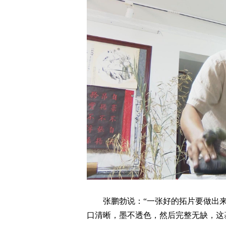
张鹏勃说：“一张好的拓片要做出来
口清晰，墨不透色，然后完整无缺，这