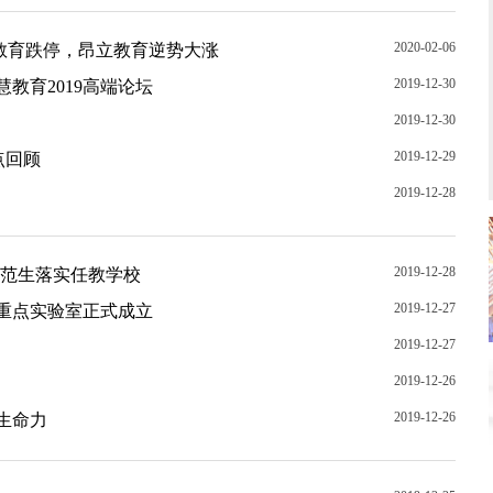
2020-02-06
教育跌停，昂立教育逆势大涨
2019-12-30
教育2019高端论坛
2019-12-30
2019-12-29
点回顾
2019-12-28
2019-12-28
师范生落实任教学校
2019-12-27
重点实验室正式成立
2019-12-27
2019-12-26
2019-12-26
生命力