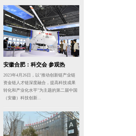
安徽合肥：科交会 参观热
2023年4月26日，以“推动创新链产业链
资金链人才链深度融合，提高科技成果
转化和产业化水平”为主题的第二届中国
（安徽）科技创新...