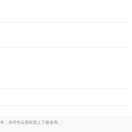
有，未经协议授权禁止下载使用。