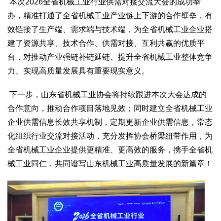
本次
2026
全省机械工业行业供需对接交流大会的成功举
办，精准打通了全省机械工业产业链上下游的合作壁垒，有
效链接了生产端、需求端与技术端，为全省机械工业企业搭
建了资源共享、技术合作、供需对接、互利共赢的优质平
台，对推动产业强链补链延链、提升全省机械工业整体竞争
力、实现高质量发展具有重要现实意义。
下一步，山东省机械工业协会将持续跟进本次大会达成的
合作意向，推动合作项目落地见效；同时建立全省机械工业
企业供需信息长效共享机制，定期更新企业供需信息，常态
化组织行业交流对接活动，充分发挥协会桥梁纽带作用，为
全省机械工业企业提供更精准、更高效的服务，携手全省机
械工业同仁，共同谱写山东机械工业高质量发展的新篇章！