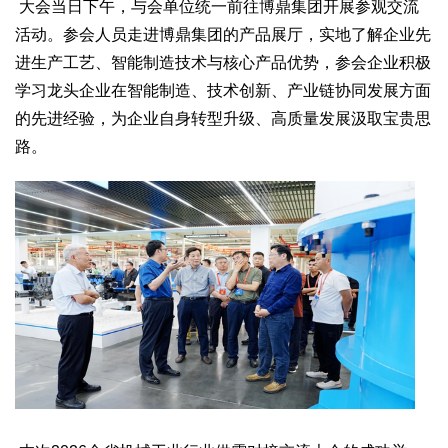
大会当日下午，与会单位统一前往博鼎集团开展参观交流
活动。参会人员走进博鼎集团的产品展厅，实地了解企业先
进生产工艺、智能制造技术与核心产品优势，参会企业积极
学习龙头企业在智能制造、技术创新、产业链协同发展方面
的先进经验，为企业自身转型升级、高质量发展汲取宝贵思
路。