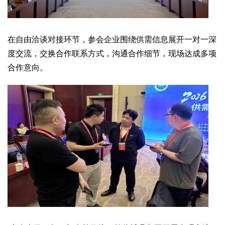
在自由洽谈对接环节，参会企业围绕供需信息展开一对一深
度交流，交换合作联系方式，沟通合作细节，现场达成多项
合作意向。