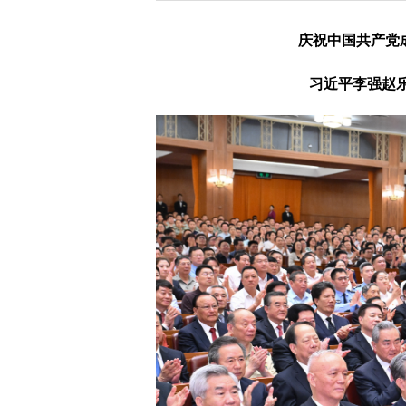
庆祝中国共产党
习近平李强赵