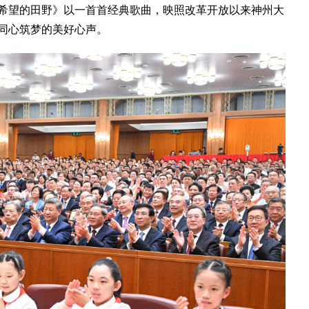
希望的田野》以一首首经典歌曲，映照改革开放以来神州大
同心筑梦的美好心声。