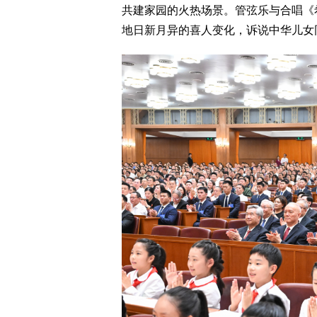
共建家园的火热场景。管弦乐与合唱《
地日新月异的喜人变化，诉说中华儿女