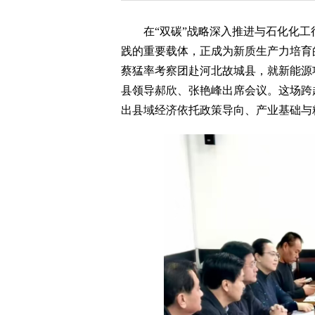
在“双碳”战略深入推进与石化化工
践的重要载体，正成为新质生产力培育
蔡猛率考察团赴河北故城县，就新能源
县领导郝欣、张艳峰出席会议。这场跨
出县域经济依托政策导向、产业基础与