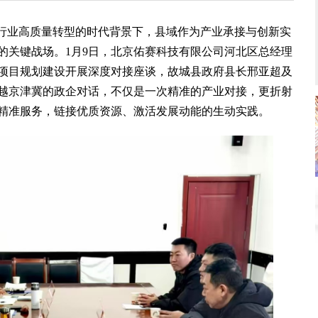
行业高质量转型的时代背景下，县域作为产业承接与创新实
的关键战场。1月9日，北京佑赛科技有限公司河北区总经理
项目规划建设开展深度对接座谈，故城县政府县长邢亚超及
越京津冀的政企对话，不仅是一次精准的产业对接，更折射
精准服务，链接优质资源、激活发展动能的生动实践。