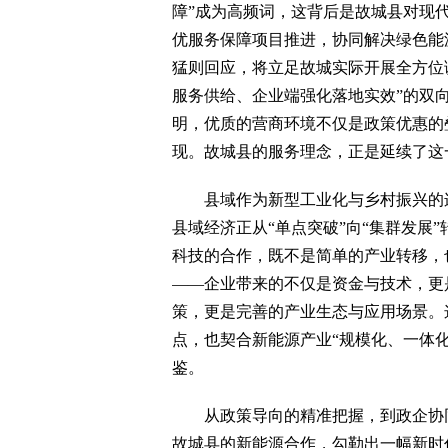
障”成为高频词，这背后是故城县对现
优服务保障项目推进，协同解决绿色能
猛则回应，将立足故城实际开展全方位
服务供给、企业端强化落地实效”的双
明，优质的营商环境不仅是政策优惠的
现。故城县的服务理念，正是延续了这
县域作为新型工业化与乡村振兴的连
县域经济正从“单点突破”向“集群发展”
科技的合作，既不是简单的产业转移，
——企业带来的不仅是资金与技术，更
策，更是完善的产业生态与应用场景。
点，也契合新能源产业“规模化、一体
鉴。
从政策导向的精准把握，到政企协同
故城县的新能源合作，勾勒出一幅新时