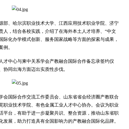
部、哈尔滨职业技术大学、江西应用技术职业学院、济宁
责人，结合各校实践，介绍了在海外本土人才培养、“中文
、国际化办学模式创新、服务国家战略等方面的探索与成果，
案例。
才中心与柬中关系学会产教融合国际合作备忘录签约仪
、协同出海方面迈出实质性步伐。
会国际合作交流工作委员会、山东省省会经济圈产教联合
芜职业技术学院、有色金属工业人才中心协办。会议为职业
话平台，有助于进一步凝聚共识、整合资源，推动山东省职
化发展，助力打造具有全国影响力的产教融合国际化品牌。