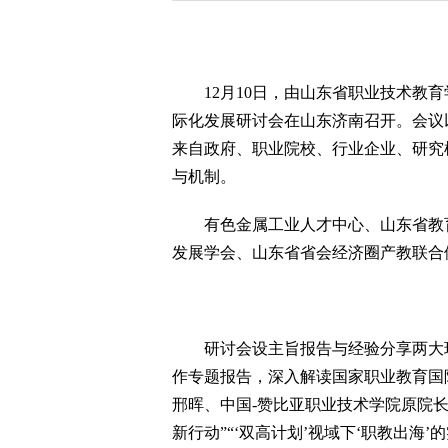
12月10日，由山东省职业技术教育
际化发展研讨会在山东济南召开。会议以
来自政府、职业院校、行业企业、研究
与机制。
有色金属工业人才中心、山东省教育
发展学会、山东省省会经济圈产教联合
研讨会设主旨报告与经验分享两大环
作专题报告，深入解读国家职业教育国
邢晖、中国-赞比亚职业技术学院原院
新行动”“‘双高计划’视域下‘职教出海’