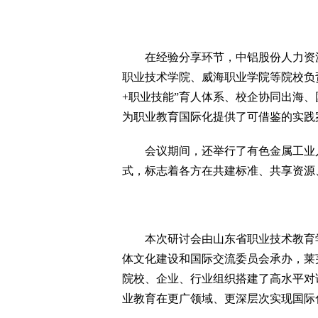
在经验分享环节，中铝股份人力资源
职业技术学院、威海职业学院等院校负
+职业技能”育人体系、校企协同出海
为职业教育国际化提供了可借鉴的实践
会议期间，还举行了有色金属工业人
式，标志着各方在共建标准、共享资源
本次研讨会由山东省职业技术教育学
体文化建设和国际交流委员会承办，莱
院校、企业、行业组织搭建了高水平对
业教育在更广领域、更深层次实现国际