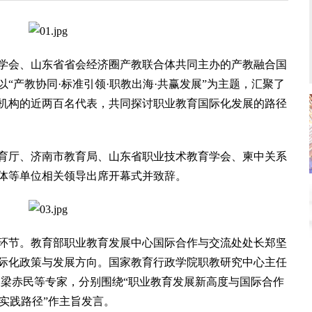
学会、山东省省会经济圈产教联合体共同主办的产教融合国
“产教协同·标准引领·职教出海·共赢发展”为主题，汇聚了
机构的近两百名代表，共同探讨职业教育国际化发展的路径
厅、济南市教育局、山东省职业技术教育学会、柬中关系
体等单位相关领导出席开幕式并致辞。
节。教育部职业教育发展中心国际合作与交流处处长郑坚
际化政策与发展方向。国家教育行政学院职教研究中心主任
长梁赤民等专家，分别围绕“职业教育发展新高度与国际合作
的实践路径”作主旨发言。