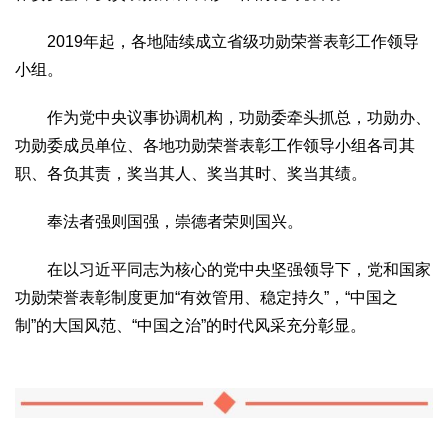
2019年起，各地陆续成立省级功勋荣誉表彰工作领导
小组。
作为党中央议事协调机构，功勋委牵头抓总，功勋办、
功勋委成员单位、各地功勋荣誉表彰工作领导小组各司其
职、各负其责，奖当其人、奖当其时、奖当其绩。
奉法者强则国强，崇德者荣则国兴。
在以习近平同志为核心的党中央坚强领导下，党和国家
功勋荣誉表彰制度更加“有效管用、稳定持久”，“中国之
制”的大国风范、“中国之治”的时代风采充分彰显。