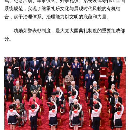
式、纪念活动、军事仪式、外事礼仪、治丧哀悼等作出全面
系统规范，实现了继承礼乐文化与展现时代风貌的有机结
合，赋予治理体系、治理能力以文明的底蕴和力量。
功勋荣誉表彰制度，是大党大国典礼制度的重要组成部
分。