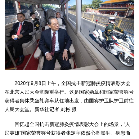
2020年9月8日上午，全国抗击新冠肺炎疫情表彰大会
在北京人民大会堂隆重举行。这是国家勋章和国家荣誉称号
获得者集体乘坐礼宾车从住地出发，由国宾护卫队护卫前往
人民大会堂。新华社记者 刘彬 摄
回忆起全国抗击新冠肺炎疫情表彰大会上的场景，“人
民英雄”国家荣誉称号获得者张定宇依然心潮澎湃。身患渐