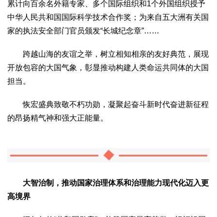
累计向百余名外籍专家、多个国际组织和1个外国组织授予
中华人民共和国国际科学技术合作奖；为来自五大洲有关国
家的执法安全部门官员颁发“长城纪念章”……
跨越山海的友谊之举，树立相知相亲的友好典范，展现
开放包容的大国气象，彰显推动构建人类命运共同体的大国
担当。
恢宏盛典致敬不朽功勋，凝聚起奋斗新时代奋进新征程
的昂扬精气神和强大正能量。
大智治制，推动国家治理体系和治理能力现代化迈入更
高境界