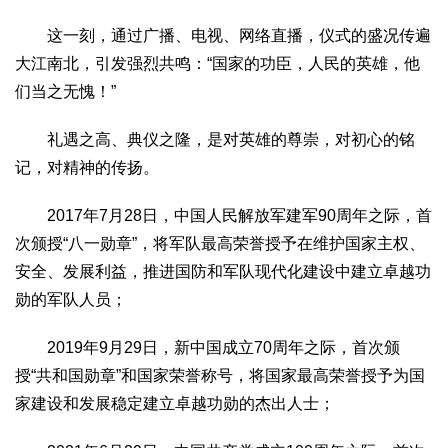
这一刻，通过广播、电视、网络直播，仪式的盛况传遍
大江南北，引发强烈共鸣：“国家的功臣，人民的英雄，他
们当之无愧！”
礼遇之高、典仪之隆，是对英雄的尊崇，对初心的铭
记，对精神的传扬。
2017年7月28日，中国人民解放军建军90周年之际，首
次颁授“八一勋章”，将军队最高荣誉授予在维护国家主权、
安全、发展利益，推进国防和军队现代化建设中建立卓越功
勋的军队人员；
2019年9月29日，新中国成立70周年之际，首次颁
授“共和国勋章”和国家荣誉称号，将国家最高荣誉授予为国
家建设和发展稳定建立卓越功勋的杰出人士；