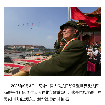
2025年9月3日，纪念中国人民抗日战争暨世界反法西
斯战争胜利80周年大会在北京隆重举行。这是抗战老战士在
天安门城楼上敬礼。新华社记者 才扬 摄