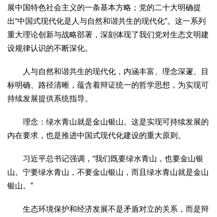
展中国特色社会主义的一条基本方略；党的二十大明确提
出“中国式现代化是人与自然和谐共生的现代化”。这一系列
重大理论创新与战略部署，深刻体现了我们党对生态文明建
设规律认识的不断深化。
人与自然和谐共生的现代化，内涵丰富、理念深邃、目
标明确、路径清晰，蕴含着辩证统一的哲学思想，为实现可
持续发展提供系统指导。
理念：绿水青山就是金山银山。这是实现可持续发展的
内在要求，也是推进中国式现代化建设的重大原则。
习近平总书记强调，“我们既要绿水青山，也要金山银
山。宁要绿水青山，不要金山银山，而且绿水青山就是金山
银山。”
生态环境保护和经济发展不是矛盾对立的关系，而是辩