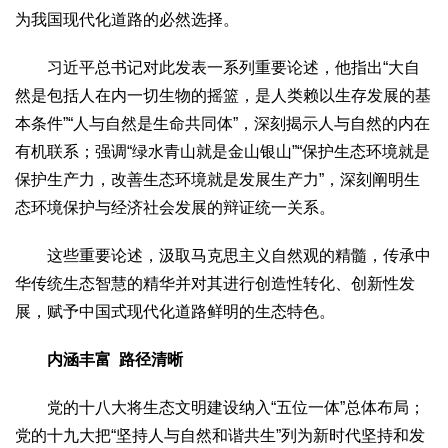
为我国现代化道路的必然选择。
习近平总书记对此发表一系列重要论述，他指出“大自
然是包括人在内一切生物的摇篮，是人类赖以生存发展的基
本条件”“人与自然是生命共同体”，深刻揭示人与自然的内在
有机联系；强调“绿水青山就是金山银山”“保护生态环境就是
保护生产力，改善生态环境就是发展生产力”，深刻阐明生
态环境保护与经济社会发展的辩证统一关系。
这些重要论述，汲取马克思主义自然观的精髓，传承中
华传统生态智慧的精华并对其进行创造性转化、创新性发
展，赋予中国式现代化道路鲜明的生态特色。
内涵丰富 路径清晰
党的十八大将生态文明建设纳入“五位一体”总体布局；
党的十九大把“坚持人与自然和谐共生”列为新时代坚持和发