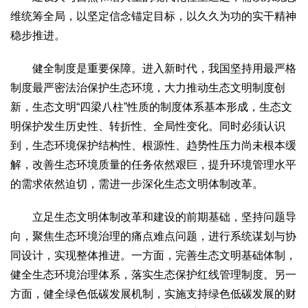
维统筹全局，以坚定信念锚定目标，以久久为功的实干精神
稳步推进。
健全制度是重要保障。进入新时代，我国坚持用最严格
制度最严密法治保护生态环境，大力推动生态文明制度创
新，生态文明“四梁八柱”性质的制度体系基本形成，生态文
明保护发生历史性、转折性、全局性变化。同时必须认识
到，生态环境保护结构性、根源性、趋势性压力尚未根本缓
解，改善生态环境质量的任务依然艰巨，提升环境管理水平
的需求依然迫切，需进一步深化生态文明体制改革。
立足生态文明体制改革和建设的前期基础，坚持问题导
向，聚焦生态环境治理的痛点难点问题，进行系统谋划与协
同设计，实现整体推进。一方面，完善生态文明基础体制，
健全生态环境治理体系，落实生态保护红线管理制度。另一
方面，健全绿色低碳发展机制，实施支持绿色低碳发展的财