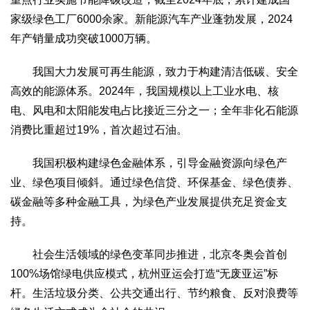
家级绿色工厂6000余家。新能源汽车产业蓬勃发展，2024
年产销量成功突破1000万辆。
我国大力发展可再生能源，致力于构建清洁低碳、安全
高效的能源体系。2024年，我国规模以上工业水电、核
电、风电和太阳能发电占比接近三分之一；全年非化石能源
消费比重超过19%，首次超过石油。
我国积极构建绿色金融体系，引导金融资源向绿色产
业、绿色项目倾斜。通过绿色信贷、环保基金、绿色债券、
碳金融等多种金融工具，为绿色产业发展提供充足资金支
持。
社会生活领域的绿色变革同步推进，北京冬奥会首创
100%场馆绿电供应模式，杭州亚运会打造“无废亚运”标
杆。生活垃圾分类、公共交通出行、节约粮食、反对浪费等