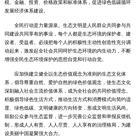
税、金融、投资、价格政策和标准体系，促进绿色低碳循环
发展经济体系建设。
全民行动是力量源泉。生态文明是人民群众共同参与共
同建设共同享有的事业，每个人都是生态环境的保护者、建
设者、受益者。必须把每个人的积极性主动性创造性充分调
动起来，激发起全社会共同呵护生态环境的内生动力，不断
增强全民生态环境保护的思想自觉和行动自觉。
应加快建立健全以生态价值观念为准则的生态文化体
系，倡导尊重自然、爱护自然的绿色价值观念，使生态文化
深刻融入社会主流价值体系，成为全社会的共同价值理念。
积极倡导绿色生活方式，推动生活方式和消费模式向简约适
度、绿色低碳、文明健康的方向转变，形成文明生活风尚。
鼓励公众参与生态监督，进一步完善公众监督和举报反馈机
制，形成人人有责、人人尽责、人人享有的治理格局，为建
设美丽中国凝聚强大合力。