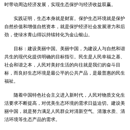
时带动周边经济发展，实现生态保护与经济收益双赢。
实践证明，生态本身就是财富。保护生态环境就是保护
自然价值和增值自然资本，就是保护经济社会发展潜力和后
劲，使绿水青山得以持续转化为金山银山。
目标：建设美丽中国。美丽中国，为建设人与自然和谐
共生的现代化提供明确的目标指引。民生是人民幸福之基、
社会和谐之本，人民对美好生活的向往就是我们的奋斗目
标，而良好生态环境是最公平的公共产品，是最普惠的民生
福祉。
随着中国特色社会主义进入新时代，人民对物质文化生
活要求不断提高，对优美生态环境的需求日益迫切。建设美
丽中国，就是努力满足人民群众对清新空气、清澈水质、清
洁环境等生态产品的需求。