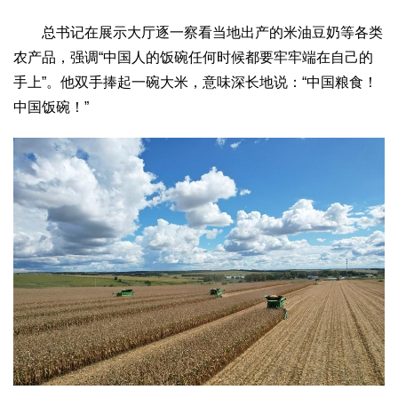
总书记在展示大厅逐一察看当地出产的米油豆奶等各类
农产品，强调“中国人的饭碗任何时候都要牢牢端在自己的
手上”。他双手捧起一碗大米，意味深长地说：“中国粮食！
中国饭碗！”