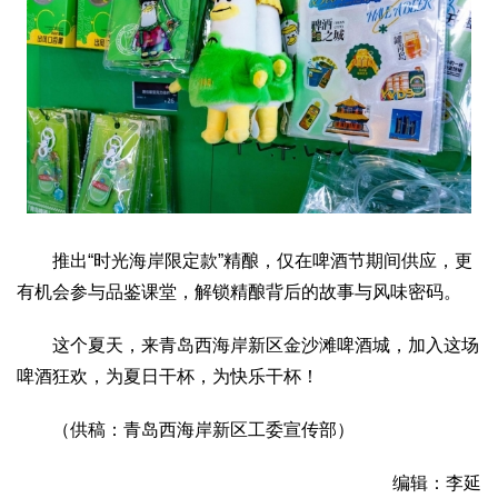
推出“时光海岸限定款”精酿，仅在啤酒节期间供应，更
有机会参与品鉴课堂，解锁精酿背后的故事与风味密码。
这个夏天，来青岛西海岸新区金沙滩啤酒城，加入这场
啤酒狂欢，为夏日干杯，为快乐干杯！
（供稿：青岛西海岸新区工委宣传部）
编辑：李延