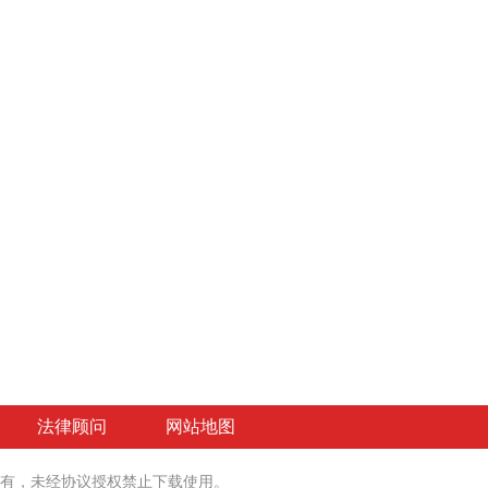
法律顾问
网站地图
有
，未经协议授权禁止下载使用。