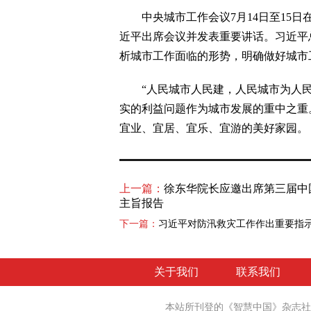
中央城市工作会议7月14日至15日
近平出席会议并发表重要讲话。习近平
析城市工作面临的形势，明确做好城市
“人民城市人民建，人民城市为人民
实的利益问题作为城市发展的重中之重
宜业、宜居、宜乐、宜游的美好家园。
上一篇：
徐东华院长应邀出席第三届中
主旨报告
下一篇：
习近平对防汛救灾工作作出重要指
关于我们
联系我们
本站所刊登的《智慧中国》杂志