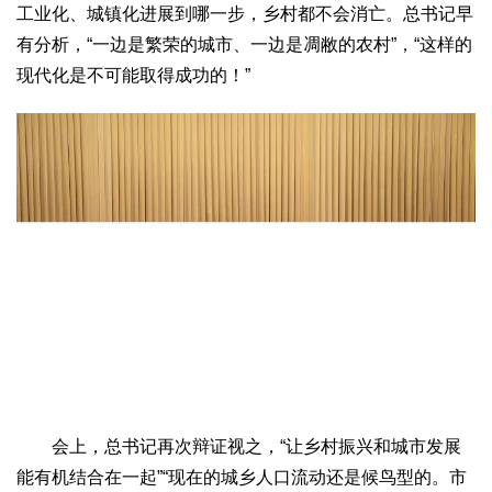
工业化、城镇化进展到哪一步，乡村都不会消亡。总书记早
有分析，“一边是繁荣的城市、一边是凋敝的农村”，“这样的
现代化是不可能取得成功的！”
会上，总书记再次辩证视之，“让乡村振兴和城市发展
能有机结合在一起”“现在的城乡人口流动还是候鸟型的。市