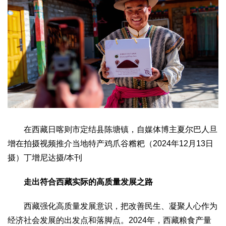
在西藏日喀则市定结县陈塘镇，自媒体博主夏尔巴人旦
增在拍摄视频推介当地特产鸡爪谷糌粑（2024年12月13日
摄）丁增尼达摄/本刊
走出符合西藏实际的高质量发展之路
西藏强化高质量发展意识，把改善民生、凝聚人心作为
经济社会发展的出发点和落脚点。2024年，西藏粮食产量