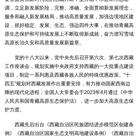
调，立足新发展阶段，完整、准确、全面贯彻新发展理念，
服务和融入新发展格局，推动高质量发展，加强边境地区建
设，抓好稳定、发展、生态、强边四件大事，在推动青藏高
原生态保护和可持续发展上不断取得新成就，奋力谱写雪域
高原长治久安和高质量发展新篇章。
党的十八大以来，党中央先后召开第六次、第七次西藏
工作座谈会，规划实施中央政府支持西藏的一大批重点建设
项目，制定一系列惠及西藏各族人民的特殊优惠政策。“十
四五”规划对西藏发展作出重要安排，有力推动国家西南边
陲的现代化进程；全国人大常委会于2023年4月通过《中华
人民共和国青藏高原生态保护法》，进一步加大高原生态保
护力度。
西藏先后出台《西藏自治区民族团结进步模范区创建条
例》《西藏自治区国家生态文明高地建设条例》《西藏自治