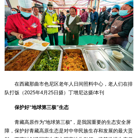
在西藏那曲市色尼区老年人日间照料中心，老人们在排
队打饭（2025年4月25日摄）丁增尼达摄/本刊
保护好“地球第三极”生态
青藏高原作为“地球第三极”，是我国重要的生态安全屏
障，保护好青藏高原生态是对中华民族生存和发展的最大贡