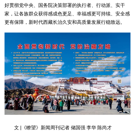
好贯彻党中央、国务院决策部署的执行者、行动派、实干
家，让各族群众获得感成色更足、幸福感更可持续、安全感
更有保障，新时代西藏长治久安和高质量发展行稳致远。
文 |《瞭望》新闻周刊记者 储国强 李华 陈尚才