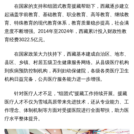
在国家的支持和组团式教育援藏帮助下，西藏逐步建立
起涵盖学前教育、基础教育、职业教育、高等教育、继续教
育、特殊教育的现代教育体系，教育质量稳步提高，社会满
意度不断增强。2014年至2024年，西藏累计投入财政性教
育经费3022.5亿元。
在国家政策大力扶持下，西藏基本建成自治区、地市、
县区、乡镇、村居五级卫生健康服务网络。从县级医疗机构
到疾病预防控制机构，再到妇幼保健院，各级各类医疗卫生
机构日益完备，公共医疗服务能力进一步增强。
针对医疗人才不足，“组团式”援藏工作持续开展。援藏
医疗人才不仅为雪域高原带来先进技术，还从专业能力、工
作理念、体制机制等方面对受援医院进行全面帮扶，助力医
疗水平整体提升。