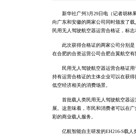
新华社广州3月29日电（记者胡林果
向广东和安徽的两家公司同时颁发了载
民用无人驾驶航空器运营合格证，标志
此次获得合格证的两家公司分别是：
在合肥的合资运营公司合肥合翼航空有
民用无人驾驶航空器运营合格证用于
持有运营合格证的主体企业可以在获得
低空经济相关的消费场景。
首批载人类民用无人驾驶航空器运营
展。这意味着，市民和消费者可以在广
彩的商业载人服务。
亿航智能自主研发的EH216-S载