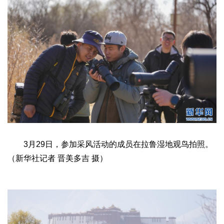
3月29日，参加采风活动的成员在拉鲁湿地观鸟拍照。
（新华社记者 晋美多吉 摄）