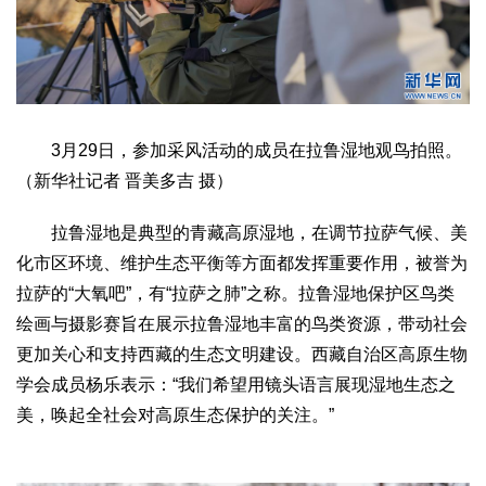
3月29日，参加采风活动的成员在拉鲁湿地观鸟拍照。
（新华社记者 晋美多吉 摄）
拉鲁湿地是典型的青藏高原湿地，在调节拉萨气候、美
化市区环境、维护生态平衡等方面都发挥重要作用，被誉为
拉萨的“大氧吧”，有“拉萨之肺”之称。拉鲁湿地保护区鸟类
绘画与摄影赛旨在展示拉鲁湿地丰富的鸟类资源，带动社会
更加关心和支持西藏的生态文明建设。西藏自治区高原生物
学会成员杨乐表示：“我们希望用镜头语言展现湿地生态之
美，唤起全社会对高原生态保护的关注。”