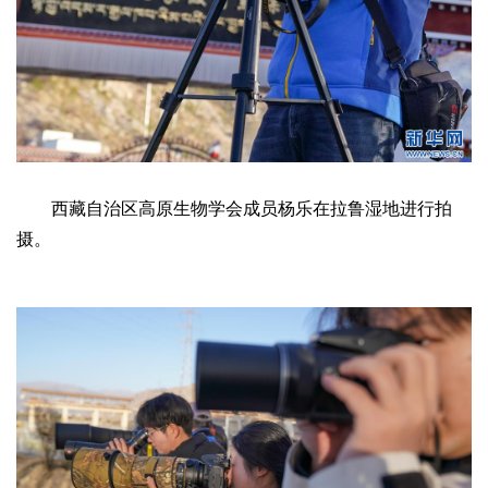
西藏自治区高原生物学会成员杨乐在拉鲁湿地进行拍
摄。