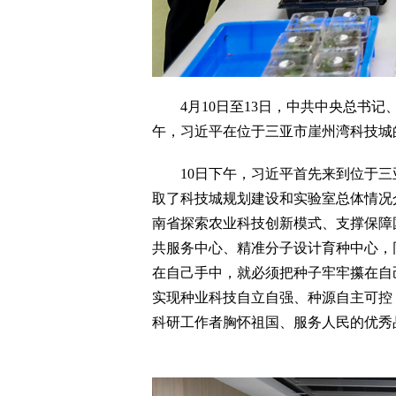
4月10日至13日，中共中央总书记
午，习近平在位于三亚市崖州湾科技城
10日下午，习近平首先来到位于三
取了科技城规划建设和实验室总体情况
南省探索农业科技创新模式、支撑保障
共服务中心、精准分子设计育种中心，
在自己手中，就必须把种子牢牢攥在自
实现种业科技自立自强、种源自主可控
科研工作者胸怀祖国、服务人民的优秀