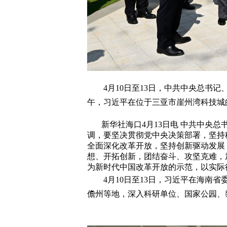
4月10日至13日，中共中央总书记
午，习近平在位于三亚市崖州湾科技城
新华社海口4月13日电 中共中央总
调，要坚决贯彻党中央决策部署，坚持
全面深化改革开放，坚持创新驱动发展
想、开拓创新，团结奋斗、攻坚克难，
为新时代中国改革开放的示范，以实际
4月10日至13日，习近平在海南省
儋州等地，深入科研单位、国家公园、