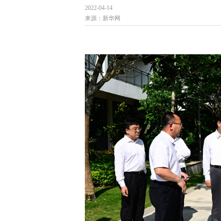
2022-04-14
来源：
新华网