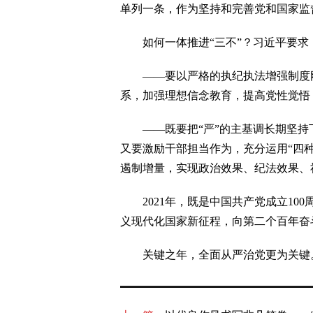
单列一条，作为坚持和完善党和国家监
如何一体推进“三不”？习近平要求
——要以严格的执纪执法增强制度刚
系，加强理想信念教育，提高党性觉悟
——既要把“严”的主基调长期坚持下
又要激励干部担当作为，充分运用“四
遏制增量，实现政治效果、纪法效果、
2021年，既是中国共产党成立100
义现代化国家新征程，向第二个百年奋
关键之年，全面从严治党更为关键