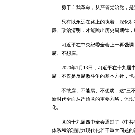
勇于自我革命，从严管党治党，是
只有以永远在路上的执着，深化标本
廉、政治清明，才能跳出历史周期律，
习近平在中央纪委全会上一再强调，
腐、不想腐。
2020年1月13日，习近平在十九届
腐，不仅是反腐败斗争的基本方针，也
不敢腐、不能腐、不想腐，这“三不”
新时代全面从严治党的重要方略，体现
化。
党的十九届四中全会通过了《中共中
体系和治理能力现代化若干重大问题的