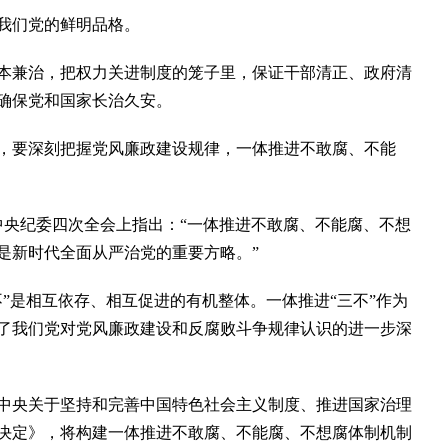
我们党的鲜明品格。
兼治，把权力关进制度的笼子里，保证干部清正、政府清
确保党和国家长治久安。
要深刻把握党风廉政建设规律，一体推进不敢腐、不能
中央纪委四次全会上指出：“一体推进不敢腐、不能腐、不想
是新时代全面从严治党的重要方略。”
是相互依存、相互促进的有机整体。一体推进“三不”作为
了我们党对党风廉政建设和反腐败斗争规律认识的进一步深
央关于坚持和完善中国特色社会主义制度、推进国家治理
决定》，将构建一体推进不敢腐、不能腐、不想腐体制机制