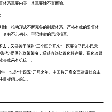
督体系重要内容，其重要性不言而喻。
：
性，推动形成不断完备的制度体系、严格有效的监督体
，夯实不忘初心、牢记使命的思想根基。
去，又要善于做到“三个区分开来”；既要合乎民心民意，
种形态”提供的政策策略，通过有效处置化解存量、强化监督
社会效果有机统一。
周年，也是“十四五”开局之年。中国将开启全面建设社会主
斗目标阔步前进。
。