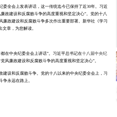
纪委全会上发表讲话，这一传统迄今已保持了近30年。习近
风廉政建设和反腐败斗争的高度重视和坚定决心”。党的十八
风廉政建设和反腐败斗争多次作出重要部署。新华社《学习
出文章，为您解读。
年都在中央纪委全会上讲话”。习近平总书记在
十八届中央纪
对党风廉政建设和反腐败斗争的高度重视和坚定决心”。
建设和反腐败斗争。党的十八以来的中央纪委全会上，习
斗争永远在路上。