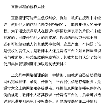
直播课程的侵权风险
直播授课可能产生侵权纠纷。例如，教师在授课中未经
许可使用他人的作品也未支付报酬的，可能侵犯他人的著作
权。为了活泼授课形式在授课中穿插歌舞表演的片段却未经
授权的，可能侵犯他人的邻接权。授课的内容或形式不当，
还有可能侵犯他人的其他民事权利。这里产生一个问题：谁
是侵权的责任人，是教师本人还是网络平台？如果网课组织
者与教师签订格式条款的免责协议，其效力如何认定？如何
使用集体管理制度来加以规制或安排？
上文列举网络授课的第一种情形，由教师自己借助视频
网站完成授课、录制、传播的，平台提供信息存储服务，是
通常意义上的网络服务提供者。根据信息网络传播权保护条
例的规定，教师个人将其授课上传网络平台的，后者可以透
过避风港规则来免于侵权责任。但网络授课的第二种情形