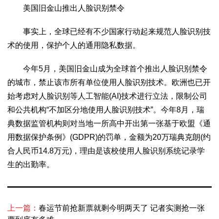
美国旧金山推出人脸识别禁令
事实上，全球已经有不少国家行动起来规范人脸识别技
术的使用，保护个人的通用隐私数据。
今年5月，美国旧金山成为全球首个推出人脸识别禁令
的城市，禁止该市所有单位使用人脸识别技术。欧洲也已开
始考虑对人脸识别等人工智能(AI)技术进行立法，限制公司
和公共机构“不加区分地使用人脸识别技术”。今年8月，瑞
典数据监管机构则对当地一所高中开出第一张基于欧盟《通
用数据保护条例》(GDPR)的罚单，金额为20万瑞典克朗(约
合人民币14.8万元)，理由是该校使用人脸识别系统记录学
生的出勤率。
上一篇：
春运节前抢新票就剩今明两天了 记者实测抢一张