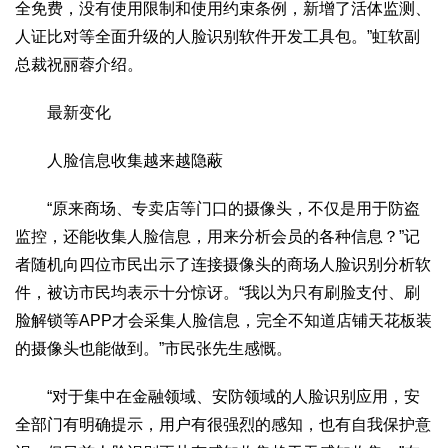
全免费，没有使用限制和使用约束条例，新增了活体监测、
人证比对等全面升级的人脸识别软件开发工具包。”虹软副
总裁祝丽蓉介绍。
最新变化
人脸信息收集越来越隐蔽
“原来商场、专卖店等门口的摄像头，不仅是用于防盗
监控，还能收集人脸信息，用来分析会员的各种信息？”记
者随机向四位市民出示了连接摄像头的商场人脸识别分析软
件，被访市民均表示十分惊讶。“我以为只有刷脸支付、刷
脸解锁等APP才会采集人脸信息，完全不知道店铺天花板装
的摄像头也能做到。”市民张先生感慨。
“对于集中在金融领域、安防领域的人脸识别应用，安
全部门有明确提示，用户有很强烈的感知，也有自我保护意