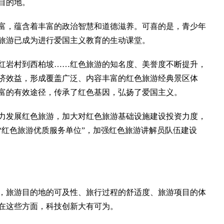
目的地。
，蕴含着丰富的政治智慧和道德滋养。可喜的是，青少年
旅游已成为进行爱国主义教育的生动课堂。
岩村到西柏坡……红色旅游的知名度、美誉度不断提升，
济效益，形成覆盖广泛、内容丰富的红色旅游经典景区体
富的有效途径，传承了红色基因，弘扬了爱国主义。
发展红色旅游，加大对红色旅游基础设施建设投资力度，
“红色旅游优质服务单位”，加强红色旅游讲解员队伍建设
旅游目的地的可及性、旅行过程的舒适度、旅游项目的体
在这些方面，科技创新大有可为。