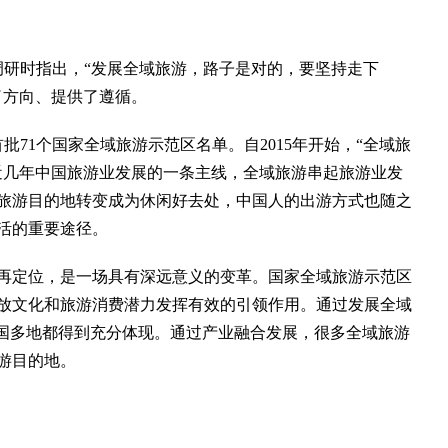
调研时指出，“发展全域旅游，路子是对的，要坚持走下
了方向、提供了遵循。
批71个国家全域旅游示范区名单。自2015年开始，“全域旅
近几年中国旅游业发展的一条主线，全域旅游串起旅游业发
旅游目的地转变成为休闲好去处，中国人的出游方式也随之
活的重要途径。
定位，是一场具有深远意义的变革。国家全域旅游示范区
放文化和旅游消费潜力发挥有效的引领作用。通过发展全域
全国多地都得到充分体现。通过产业融合发展，很多全域旅游
游目的地。