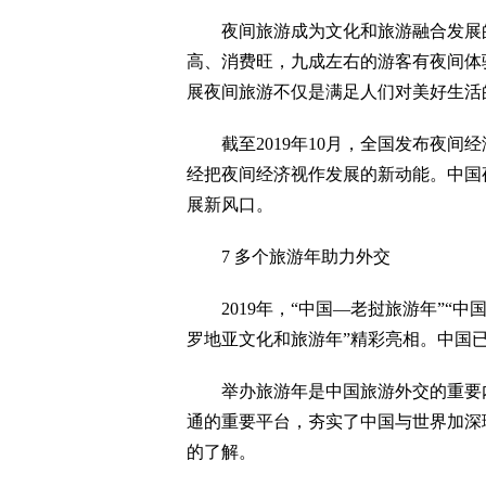
夜间旅游成为文化和旅游融合发展的
高、消费旺，九成左右的游客有夜间体
展夜间旅游不仅是满足人们对美好生活
截至2019年10月，全国发布夜间经
经把夜间经济视作发展的新动能。中国
展新风口。
7 多个旅游年助力外交
2019年，“中国—老挝旅游年”“中
罗地亚文化和旅游年”精彩亮相。中国
举办旅游年是中国旅游外交的重要内
通的重要平台，夯实了中国与世界加深
的了解。