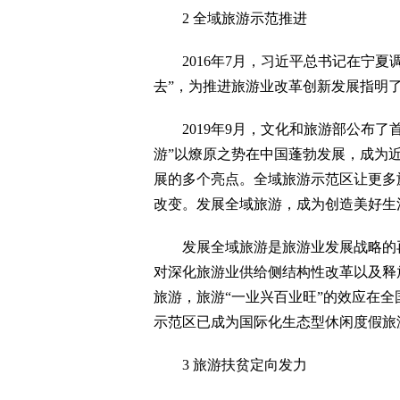
2 全域旅游示范推进
2016年7月，习近平总书记在宁夏
去”，为推进旅游业改革创新发展指明
2019年9月，文化和旅游部公布了首
游”以燎原之势在中国蓬勃发展，成为
展的多个亮点。全域旅游示范区让更多
改变。发展全域旅游，成为创造美好生
发展全域旅游是旅游业发展战略的再
对深化旅游业供给侧结构性改革以及释
旅游，旅游“一业兴百业旺”的效应在
示范区已成为国际化生态型休闲度假旅
3 旅游扶贫定向发力