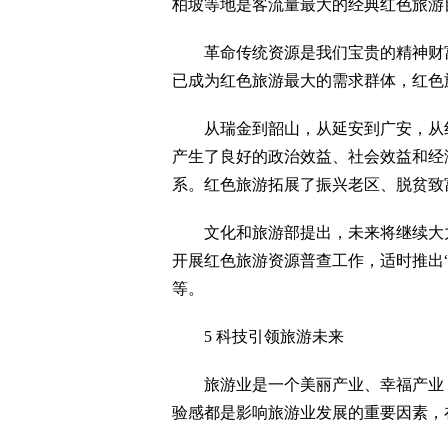
柏坡等地是客流量最大的经典红色旅游
革命传统资源是我们宝贵的精神财富
已成为红色旅游最大的需求群体，红色
从瑞金到韶山，从延安到广安，从红
产生了良好的政治效益、社会效益和经
系。红色旅游拓展了振兴老区、脱贫致
文化和旅游部提出，未来将继续大力
开展红色旅游资源普查工作，适时推出
等。
5 科技引领旅游未来
旅游业是一个美丽产业、幸福产业，
验感都是影响旅游业发展的重要因素，