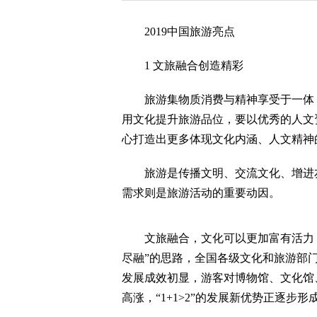
2019中国旅游亮点
1 文旅融合创造精彩
旅游集物质消费与精神享受于一体，
用文化提升旅游品位，要以优秀的人文
心打造出更多体现文化内涵、人文精神
旅游是传播文明、交流文化、增进友
需求则是旅游活动的重要动因。
文旅融合，文化可以更加富有活力，旅
尽融”的思路，全国各级文化和旅游部
发展成效初显，游客对博物馆、文化馆
高涨，“1+1>2”的发展新优势正逐步