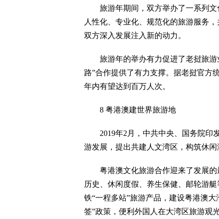
旅游年期间，双方举办了一系列文化
人性化、专业化、规范化的旅游服务，
双方深入发展注入新的动力。
旅游年的举办有力促进了老挝旅游业
路”合作提供了有力支撑。据老挝官方统
年内有望达到百万人次。
8 粤港澳建世界旅游地
2019年2月，中共中央、国务院印
游发展，提出共建人文湾区，构筑休闲
粤港澳文化旅游合作迎来了发展的最
历史、休闲度假、养生保健、邮轮游艇
铁“一程多站”旅游产品，建设粤港澳大
签”政策，便利外国人在大湾区旅游观