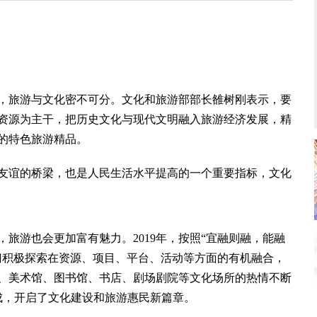
旅游与文化密不可分。文化和旅游部部长雒树刚表示，要
资源为主干，把历史文化与现代文明融入旅游经济发展，精
的特色旅游精品。
谊的桥梁，也是人民生活水平提高的一个重要指标，文化
游也会更加富有魅力。2019年，按照“宜融则融，能融
门积极探索在资源、项目、平台、活动等方面的有机融合，
、美术馆、图书馆、书店、剧场剧院等文化场所的热情不断
形成，开启了文化建设和旅游惠民新篇章。