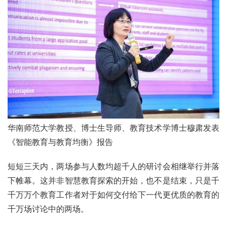
华南师范大学教授、博士生导师、教育技术学博士穆肃发表
《智能教育与教育均衡》报告
短短三天内，两场参与人数均超千人的研讨会相继举行并落
下帷幕。这并非智慧教育探索的开始，也不是结束，只是千
千万万个教育工作者对于如何交付给下一代更优质的教育的
千万场讨论中的两场。