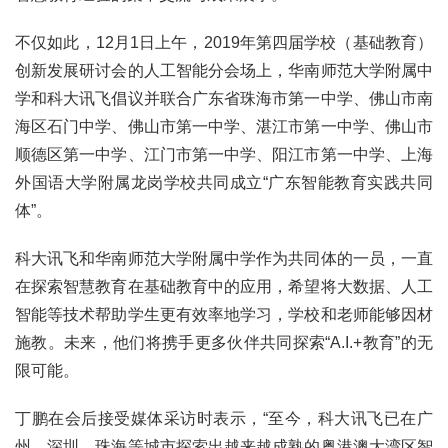
不仅如此，12月1日上午，2019年第四届学校（基础教育）
创新发展研讨会的人工智能分会场上，华南师范大学附属中
学和科大讯飞倡议并联合广东省珠海市第一中学、佛山市南
海区石门中学、佛山市第一中学、湛江市第一中学、佛山市
顺德区第一中学、江门市第一中学、阳江市第一中学、上海
外国语大学附属龙岗学校共同成立“广东智能教育实践共同
体”。
科大讯飞和华南师范大学附属中学作为共同体的一员，一直
在探索智慧教育在基础教育中的应用，希望将大数据、人工
智能等技术帮助学生更有效率地学习，学校和老师能够因材
施教。未来，他们将携手更多伙伴共同探索“A.I.+教育”的无
限可能。
丁鹏在会后接受媒体采访时表示，“至今，科大讯飞已在广
州、深圳、珠海等城市探索出越来越成熟的粤港澳大湾区智