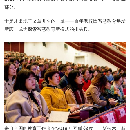
部分。
于是才出现了文章开头的一幕——百年老校因智慧教育焕发
新颜，成为探索智慧教育新模式的排头兵。
来自全国的教育工作者在“2019 年互联·深度——新技术、新