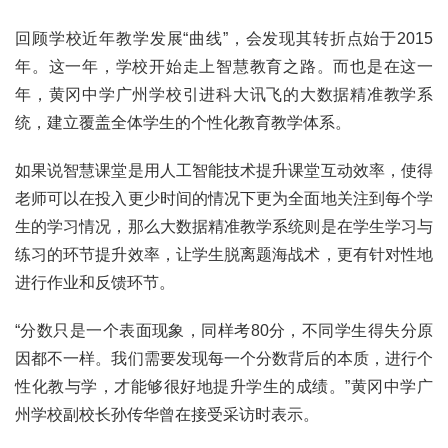
回顾学校近年教学发展“曲线”，会发现其转折点始于2015
年。这一年，学校开始走上智慧教育之路。而也是在这一
年，黄冈中学广州学校引进科大讯飞的大数据精准教学系
统，建立覆盖全体学生的个性化教育教学体系。
如果说智慧课堂是用人工智能技术提升课堂互动效率，使得
老师可以在投入更少时间的情况下更为全面地关注到每个学
生的学习情况，那么大数据精准教学系统则是在学生学习与
练习的环节提升效率，让学生脱离题海战术，更有针对性地
进行作业和反馈环节。
“分数只是一个表面现象，同样考80分，不同学生得失分原
因都不一样。我们需要发现每一个分数背后的本质，进行个
性化教与学，才能够很好地提升学生的成绩。”黄冈中学广
州学校副校长孙传华曾在接受采访时表示。