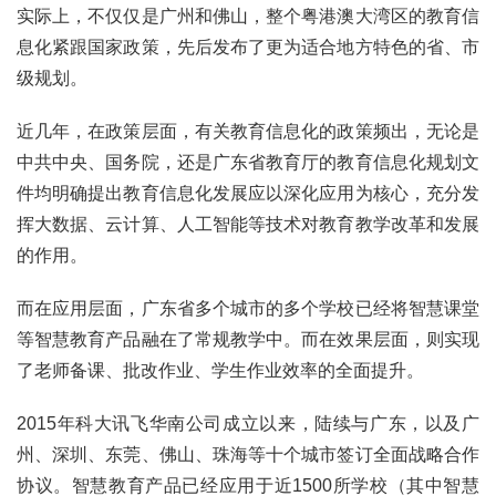
实际上，不仅仅是广州和佛山，整个粤港澳大湾区的教育信
息化紧跟国家政策，先后发布了更为适合地方特色的省、市
级规划。
近几年，在政策层面，有关教育信息化的政策频出，无论是
中共中央、国务院，还是广东省教育厅的教育信息化规划文
件均明确提出教育信息化发展应以深化应用为核心，充分发
挥大数据、云计算、人工智能等技术对教育教学改革和发展
的作用。
而在应用层面，广东省多个城市的多个学校已经将智慧课堂
等智慧教育产品融在了常规教学中。而在效果层面，则实现
了老师备课、批改作业、学生作业效率的全面提升。
2015年科大讯飞华南公司成立以来，陆续与广东，以及广
州、深圳、东莞、佛山、珠海等十个城市签订全面战略合作
协议。智慧教育产品已经应用于近1500所学校（其中智慧