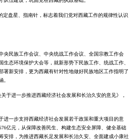
队伍建设，巩固党在西藏的执政基础。
的定盘星、指南针，标志着我们党对西藏工作的规律性认识
央民族工作会议、中央统战工作会议、全国宗教工作会
国生态环境保护大会等，就新形势下民族工作、统战工作、
部署新安排，更为西藏有针对性地做好民族地区工作指明了
涵。
央关于进一步推进西藏经济社会发展和长治久安的意见》，
于进一步支持西藏经济社会发展若干政策和重大项目的意
6576亿元，从保障改善民生、构建生态安全屏障、健全基础
筹安排，为推进西藏长足发展和长治久安、全面建成小康社