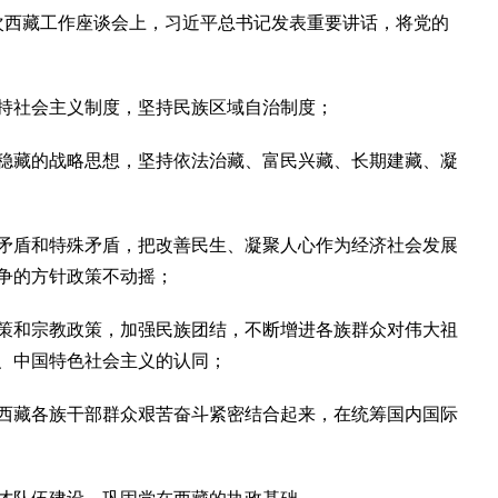
六次西藏工作座谈会上，习近平总书记发表重要讲话，将党的
社会主义制度，坚持民族区域自治制度；
藏的战略思想，坚持依法治藏、富民兴藏、长期建藏、凝
盾和特殊矛盾，把改善民生、凝聚人心作为经济社会发展
争的方针政策不动摇；
和宗教政策，加强民族团结，不断增进各族群众对伟大祖
、中国特色社会主义的认同；
藏各族干部群众艰苦奋斗紧密结合起来，在统筹国内国际