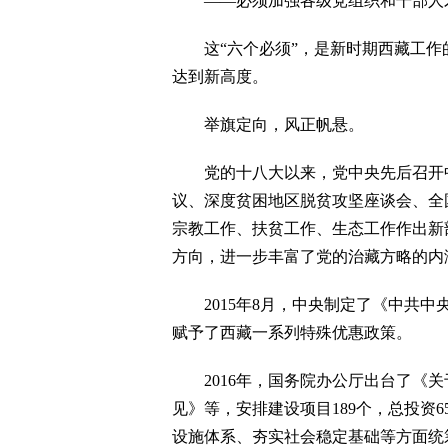
——必须加强各级党组织和干部人才
这“六个必须”，是新时期西藏工作
达到新高度。
举旗定向，风正帆悬。
党的十八大以来，党中央先后召开中
议、深度贫困地区脱贫攻坚座谈会、全
宗教工作、扶贫工作、生态工作作出新
方向，进一步丰富了党的治藏方略的内
2015年8月，中央制定了《中共中
赋予了西藏一系列特殊优惠政策。
2016年，国务院办公厅出台了《关
见》等，安排建设项目189个，总投资
设施体系、夯实社会稳定基础等方面统