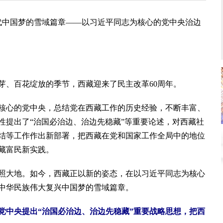
时代中国梦的雪域篇章——以习近平同志为核心的党中央治边
、百花绽放的季节，西藏迎来了民主改革60周年。
心的党中央，总结党在西藏工作的历史经验，不断丰富、
性提出了“治国必治边、治边先稳藏”等重要论述，对西藏社
结等工作作出新部署，把西藏在党和国家工作全局中的地位
藏富民新实践。
大地。如今，西藏正以新的姿态，在以习近平同志为核心
中华民族伟大复兴中国梦的雪域篇章。
中央提出“治国必治边、治边先稳藏”重要战略思想，把西