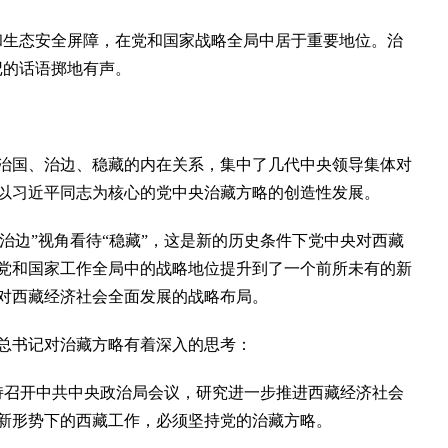
生态安全屏障，在党和国家战略全局中居于重要地位。治
记的话语掷地有声。
国、治边、稳藏的内在关系，集中了几代中央领导集体对
以习近平同志为核心的党中央治藏方略的创造性发展。
治边”视角看待“稳藏”，这是新的历史条件下党中央对西藏
党和国家工作全局中的战略地位提升到了一个前所未有的新
对西藏经济社会全面发展的战略布局。
书记对治藏方略有着深入的思考：
主持召开中共中央政治局会议，研究进一步推进西藏经济社会
新形势下的西藏工作，必须坚持党的治藏方略。