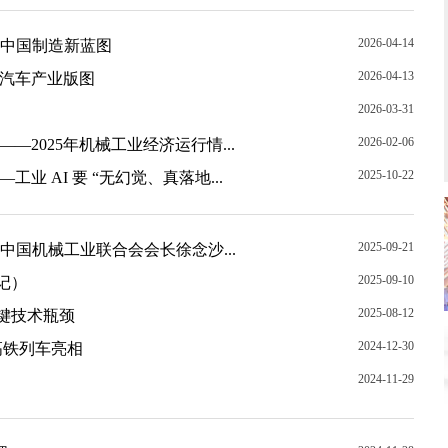
2026-04-14
画中国制造新蓝图
2026-04-13
球汽车产业版图
2026-03-31
2026-02-06
—2025年机械工业经济运行情...
2025-10-22
业 AI 要 “无幻觉、真落地...
2025-09-21
中国机械工业联合会会长徐念沙...
2025-09-10
记）
2025-08-12
键技术瓶颈
2024-12-30
高铁列车亮相
2024-11-29