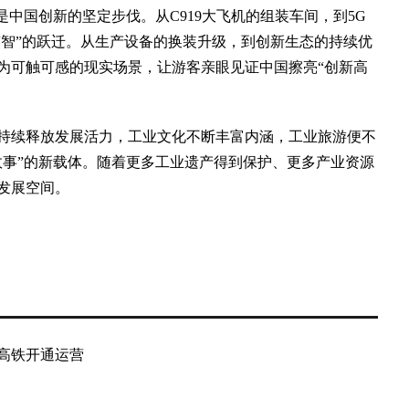
中国创新的坚定步伐。从C919大飞机的组装车间，到5G
“智”的跃迁。从生产设备的换装升级，到创新生态的持续优
为可触可感的现实场景，让游客亲眼见证中国擦亮“创新高
续释放发展活力，工业文化不断丰富内涵，工业旅游便不
故事”的新载体。随着更多工业遗产得到保护、更多产业资源
发展空间。
）
高铁开通运营