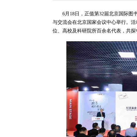
6月18日，正值第32届北京国际图
与交流会在北京国家会议中心举行。活动
位、高校及科研院所百余名代表，共探