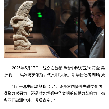
2026年5月17日，观众在首都博物馆参观“玉米·黄金·美
洲豹——玛雅与安第斯古代文明”大展。新华社记者 谢晗 摄
习近平总书记深刻指出：“无论是对内提升先进文化的
凝聚力感召力，还是对外增强中华文明的传播力影响力，都
离不开融通中外、贯通古今。”