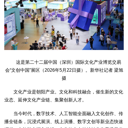
这是第二十二届中国（深圳）国际文化产业博览交易
会“文创中国”展区（2026年5月22日摄）。新华社记者 梁旭
摄
文化产业是朝阳产业。文化和科技融合，催生新的文化
业态、延伸文化产业链、集聚创新人才。
当今时代，数字技术、人工智能全面融入文化创作、传
播全链条，沉浸式展演、线上演播、数字文创等新业态快速