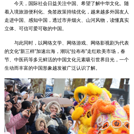
今天，国际社会日益关注中国、希望了解中华文化。随
着入境旅游便利化、免签政策持续优化，越来越多外国友人
走进中国、感知中国，透过市井烟火、山河风物，读懂真实
立体、可信可爱可敬的中国。
与此同时，以网络文学、网络游戏、网络影视剧为代表
的文化“新三样”加速出海，潮玩“拉布布”走红欧美市场，春
节、中医药等多元鲜活的中国文化元素吸引世界目光，一个
生动而丰富的中国形象越发被广泛认识了解。