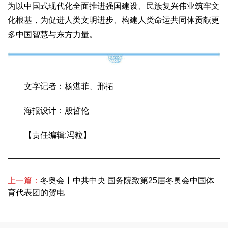
为以中国式现代化全面推进强国建设、民族复兴伟业筑牢文
化根基，为促进人类文明进步、构建人类命运共同体贡献更
多中国智慧与东方力量。
文字记者：杨湛菲、邢拓
海报设计：殷哲伦
【责任编辑:冯粒】
上一篇：
冬奥会丨中共中央 国务院致第25届冬奥会中国体
育代表团的贺电