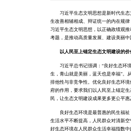
习近平生态文明思想是新时代生态文
生改善相辅相成、辩证统一的内在规律
习近平生态文明思想，以正确政绩观推
考题，是推动高质量发展、建设美丽中
以人民至上锚定生态文明建设的价
习近平总书记强调：“良好生态环境是
生，青山就是美丽，蓝天也是幸福”。
排他性与非竞争性。优化良好生态环境
府的作用，要求我们以人民至上锚定生
民，让生态文明建设成果更多更公平惠
良好生态环境是最普惠的民生福祉，
生活水平不断提高，人民群众对清新空
好生态环境在人民群众生活幸福指数中