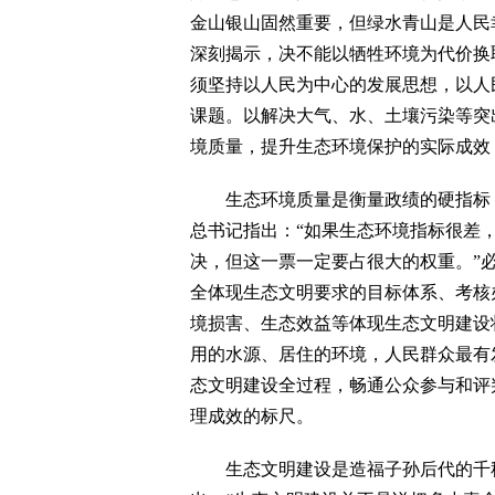
金山银山固然重要，但绿水青山是人民
深刻揭示，决不能以牺牲环境为代价换
须坚持以人民为中心的发展思想，以人
课题。以解决大气、水、土壤污染等突
境质量，提升生态环境保护的实际成效
生态环境质量是衡量政绩的硬指标，
总书记指出：“如果生态环境指标很差
决，但这一票一定要占很大的权重。”
全体现生态文明要求的目标体系、考核
境损害、生态效益等体现生态文明建设
用的水源、居住的环境，人民群众最有
态文明建设全过程，畅通公众参与和评
理成效的标尺。
生态文明建设是造福子孙后代的千秋