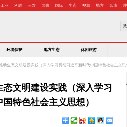
工业
科教
三农
国防
国际
生态
视频
地方
智库
理
环境保护
地方生态
休闲旅游
推动生态文明建设实践（深入学习贯彻习近平新时代中国特色社会主义思
生态文明建设实践（深入学习
中国特色社会主义思想）