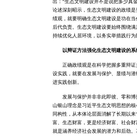
出：“生态文明建设并不是说把多少真
论述深刻昭示，生态文明建设的政绩是
绩观，就要明确生态文明建设是功在当
后代负责。生态文明建设要始终围绕满
持续优化人居环境，以务实举措践行为
以辩证方法强化生态文明建设的系
正确政绩观是在科学把握多重辩证关
设实践，就要在发展与保护、显绩与潜
进实践创新。
发展与保护并非非此即彼、零和博弈
山银山理念是习近平生态文明思想的核
同构性，从本体论层面消解了长期以来
富、生态财富，更是经济财富、社会财
就是涵养经济社会发展的潜力和后劲。