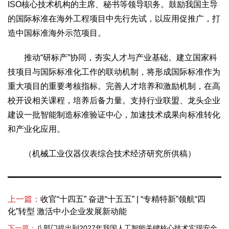
ISO核心技术机构的主席、秘书等领导职务。鼓励我国主导
的国际标准在海外工程项目中先行先试，以应用促推广，打
造中国标准海外示范项目。
推动“研标产”协同，夯实人才与产业基础。建立国家科
技项目与国际标准化工作的联动机制，将形成国际标准作为
重大项目的重要考核指标。完善人才培养和激励机制，在高
校开设相关课程，培养后备力量。支持行业联盟、龙头企业
建设一批智能制造标准验证中心，加速技术成果向标准转化
和产业化应用。
（机械工业仪器仪表综合技术经济研究所供稿）
上一篇：
收官“十四五” 奋进“十五五” | “专精特新”领航“四
化”转型 激活中小企业发展新动能
下一篇：
八部门提出到2027年我国人工智能关键核心技术实现安全