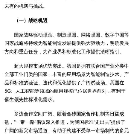
未有的机遇与挑战。
（一）战略机遇
国家战略驱动强劲。制造强国、网络强国、数字中国等
国家战略将持续为智能制造发展提供强大驱动力，明确发展
方向和重点任务，为产业界和标准化工作提供清晰指引。
超大规模市场优势突出。我国是拥有联合国产业分类中
全部工业门类的国家，丰富的应用场景为智能制造技术、产
品和标准的验证、迭代和优化提供了广阔试验场。我国在
5G、人工智能等领域的应用规模已位居世界前列，有利于
催生领先性标准化需求。
多边合作空间广阔。随着金砖国家合作机制等日益成
熟，“一带一路”倡议深入推进，为我国标准“走出去”提供了
广阔的新兴市场通道，有助于构建不受单一市场制约的多元