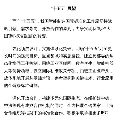
“十五五”展望
面向“十五五”，我国智能制造国际标准化工作应坚持战
略引领、需求导向、开放合作的原则，力争实现从“标准大
国”到“标准强国”的转变。
强化顶层设计，实施体系化突破。明确“十五五”乃至更
长时间的远景目标、重点领域和实施路径。建立跨部委的常
态化协同工作机制，围绕工业互联网、数字孪生、智能机器
人等优势领域，设立国际标准攻关专项，由链主企业牵头，
成体系地开展从基础术语、参考架构到关键技术、行业应用
的全链条标准研制。
深化开放合作，构建多元化国际生态。在维护好中德、
中法等现有成熟合作机制的同时，全力拓展金砖国家、上海
合作组织等框架下的标准化合作。积极争取承担更多IEC、