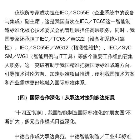
仪综所专家成功担任IEC／SC65E（企业系统中的设备
与集成）副主席，这是我国首次在IEC／TC65这一智能制
造标准化核心技术委员会的管理层担任高层职务。同时，我
国专家还承担了IEC／TC65／WG22（设备和系统可靠
性）、IEC／SC65E／WG12（预测性维护）、IEC／SyC
SM／WG1（智能用例与IT工具）等多个重要工作组的召集
人职务。这一突破有助于我国精准把握国际标准战略方向、
引导技术讨论方向、加速标准项目推进，便利我国技术方案
和产业需求更好地融入国际标准体系。
（四）国际合作深化：从双边对接到多边拓展
“十四五”期间，我国智能制造国际标准化的“朋友圈”不
断扩大，多元合作模式日益深化。
中德合作成为双边典范。中德智能制造／工业4.0标准