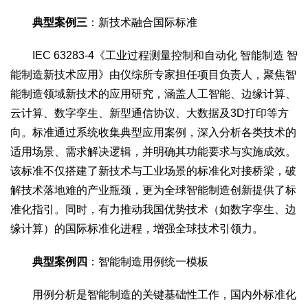
典型案例三
：新技术融合国际标准
IEC 63283-4《工业过程测量控制和自动化 智能制造 智
能制造新技术应用》由仪综所专家担任项目负责人，聚焦智
能制造领域新技术的应用研究，涵盖人工智能、边缘计算、
云计算、数字孪生、新型通信协议、大数据及3D打印等方
向。标准通过系统收集典型应用案例，深入分析各类技术的
适用场景、需求解决逻辑，并明确其功能要求与实施成效。
该标准不仅搭建了新技术与工业场景的标准化对接桥梁，破
解技术落地难的产业瓶颈，更为全球智能制造创新提供了标
准化指引。同时，有力推动我国优势技术（如数字孪生、边
缘计算）的国际标准化进程，增强全球技术引领力。
典型案例四
：智能制造用例统一模板
用例分析是智能制造的关键基础性工作，国内外标准化