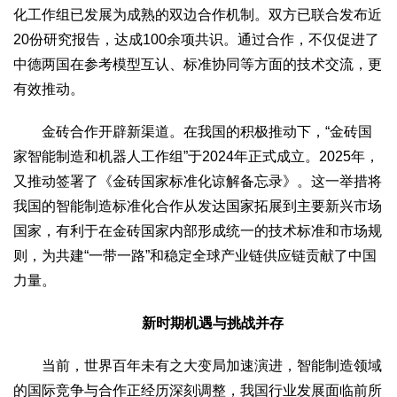
化工作组已发展为成熟的双边合作机制。双方已联合发布近
20份研究报告，达成100余项共识。通过合作，不仅促进了
中德两国在参考模型互认、标准协同等方面的技术交流，更
有效推动。
金砖合作开辟新渠道。在我国的积极推动下，“金砖国
家智能制造和机器人工作组”于2024年正式成立。2025年，
又推动签署了《金砖国家标准化谅解备忘录》。这一举措将
我国的智能制造标准化合作从发达国家拓展到主要新兴市场
国家，有利于在金砖国家内部形成统一的技术标准和市场规
则，为共建“一带一路”和稳定全球产业链供应链贡献了中国
力量。
新时期机遇与挑战并存
当前，世界百年未有之大变局加速演进，智能制造领域
的国际竞争与合作正经历深刻调整，我国行业发展面临前所