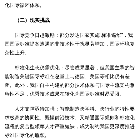
化国际循环体系。
（二）现实挑战
国际竞争日趋激励：部分发达国家实施“标准遏华”，我
国国际标准提案遭遇的非技术性干扰显著增加，国际环境复
杂性上升。
标准化生态仍需优化：尽管成果显著，但我国主导的智
能制造关键国际标准在总量上与德国、美国等相比仍有差
距。此外，我国自主构建的部分技术体系与国际主流架构兼
容性不足，优秀技术成果在转化为国际标准时易受限。
人才支撑亟待加强：智能制造跨学科、跨行业的特性要
求极高的协同性。既懂前沿技术、又精通国际规则和标准化
流程的复合型领军人才严重短缺，成为制约我国更深度推进
标准国际化的瓶颈。