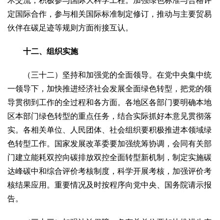
术交流，积极参与国际大科学工程。加强绿色标准与合格评
定国际合作，参与相关国际标准制定修订，推动与主要贸易
伙伴在碳足迹等规则方面衔接互认。
十二、组织实施
（三十二）坚持和加强党的全面领导。在党中央集中统
一领导下，加快推进经济社会发展全面绿色转型，把党的领
导贯彻到工作的全过程和各方面。各地区各部门要明确本地
区本部门绿色转型的重点任务，结合实际抓好本意见贯彻落
实。各相关单位、人民团体、社会组织要积极推进本领域绿
色转型工作。国家发展改革委要加强统筹协调，会同有关部
门建立能耗双控向碳排放双控全面转型新机制，制定实施碳
达峰碳中和综合评价考核制度，科学开展考核，加强评价考
核结果应用。重要情况及时按程序向党中央、国务院请示报
告。