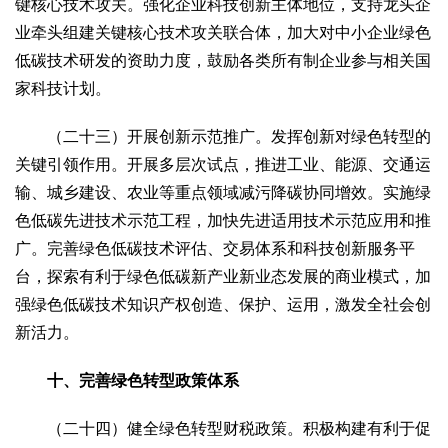
键核心技术攻关。强化企业科技创新主体地位，支持龙头企
业牵头组建关键核心技术攻关联合体，加大对中小企业绿色
低碳技术研发的资助力度，鼓励各类所有制企业参与相关国
家科技计划。
（二十三）开展创新示范推广。发挥创新对绿色转型的
关键引领作用。开展多层次试点，推进工业、能源、交通运
输、城乡建设、农业等重点领域减污降碳协同增效。实施绿
色低碳先进技术示范工程，加快先进适用技术示范应用和推
广。完善绿色低碳技术评估、交易体系和科技创新服务平
台，探索有利于绿色低碳新产业新业态发展的商业模式，加
强绿色低碳技术知识产权创造、保护、运用，激发全社会创
新活力。
十、完善绿色转型政策体系
（二十四）健全绿色转型财税政策。积极构建有利于促