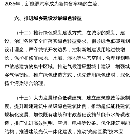
2035年，新能源汽车成为新销售车辆的主流。
六、推进城乡建设发展绿色转型
（十二）推行绿色规划建设方式。在城乡的规划、建
设、治理各环节全面落实绿色转型要求。倡导绿色低碳规划
设计理念，严守城镇开发边界，控制新增建设用地过快增
长，保护和修复绿地、水域、湿地等生态空间，合理规划噪
声敏感建筑物集中区域。推进气候适应型城市建设，增强城
乡气候韧性。推广绿色建造方式，优先选用绿色建材，深化
扬尘污染综合治理。
（十三）大力发展绿色低碳建筑。建立建筑能效等级制
度。提升新建建筑中星级绿色建筑比例，推动超低能耗建筑
规模化发展。加快既有建筑和市政基础设施节能节水降碳改
造，推广先进高效照明、空调、电梯等设备。优化建筑用能
结构，推进建筑光伏一体化建设，推动“光储直柔”技术应