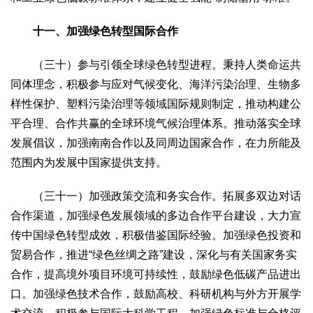
十一、加强绿色转型国际合作
（三十）参与引领全球绿色转型进程。秉持人类命运共
同体理念，积极参与应对气候变化、海洋污染治理、生物多
样性保护、塑料污染治理等领域国际规则制定，推动构建公
平合理、合作共赢的全球环境气候治理体系。推动落实全球
发展倡议，加强南南合作以及同周边国家合作，在力所能及
范围内为发展中国家提供支持。
（三十一）加强政策交流和务实合作。拓展多双边对话
合作渠道，加强绿色发展领域的多边合作平台建设，大力宣
传中国绿色转型成效，积极借鉴国际经验。加强绿色投资和
贸易合作，推进“绿色丝绸之路”建设，深化与有关国家务实
合作，提高境外项目环境可持续性，鼓励绿色低碳产品进出
口。加强绿色技术合作，鼓励高校、科研机构与外方开展学