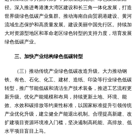
径。深入推进粤港澳大湾区建设和长三角一体化发展，打造
世界级绿色低碳产业集群。推动海南自由贸易港建设、黄河
流域生态保护和高质量发展。建设美丽中国先行区。持续加
大对资源型地区和革命老区绿色转型的支持力度，培育发展
绿色低碳产业。
三、加快产业结构绿色低碳转型
（三）推动传统产业绿色低碳改造升级。大力推动钢
铁、有色、石化、化工、建材、造纸、印染等行业绿色低碳
转型，推广节能低碳和清洁生产技术装备，推进工艺流程更
新升级。优化产能规模和布局，持续更新土地、环境、能
效、水效和碳排放等约束性标准，以国家标准提升引领传统
产业优化升级，建立健全产能退出机制。合理提高新建、改
扩建项目资源环境准入门槛，坚决遏制高耗能、高排放、低
水平项目盲目上马。