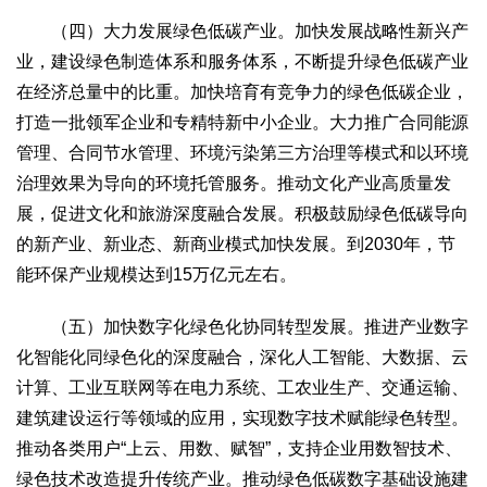
（四）大力发展绿色低碳产业。加快发展战略性新兴产
业，建设绿色制造体系和服务体系，不断提升绿色低碳产业
在经济总量中的比重。加快培育有竞争力的绿色低碳企业，
打造一批领军企业和专精特新中小企业。大力推广合同能源
管理、合同节水管理、环境污染第三方治理等模式和以环境
治理效果为导向的环境托管服务。推动文化产业高质量发
展，促进文化和旅游深度融合发展。积极鼓励绿色低碳导向
的新产业、新业态、新商业模式加快发展。到2030年，节
能环保产业规模达到15万亿元左右。
（五）加快数字化绿色化协同转型发展。推进产业数字
化智能化同绿色化的深度融合，深化人工智能、大数据、云
计算、工业互联网等在电力系统、工农业生产、交通运输、
建筑建设运行等领域的应用，实现数字技术赋能绿色转型。
推动各类用户“上云、用数、赋智”，支持企业用数智技术、
绿色技术改造提升传统产业。推动绿色低碳数字基础设施建