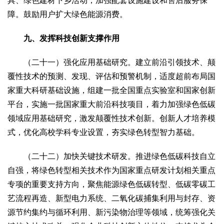
具、绿色建材下乡活动，加强配套设施建设和售后服务保
障。鼓励用户扩大绿色能源消费。
九、发挥科技创新支撑作用
（二十一）强化应用基础研究。建立前沿引领技术、颠
覆性技术的预测、发现、评估和预警机制，适度超前布局国
家重大科研基础设施，组建一批全国重点实验室和国家创新
平台，实施一批国家重大前沿科技项目，着力加强绿色低碳
领域应用基础研究，激发颠覆性技术创新。创新人才培养模
式，优化高校学科专业设置，夯实绿色转型智力基础。
（二十二）加快关键技术研发。推进绿色低碳科技自立
自强，将绿色转型相关技术作为国家重点研发计划相关重点
专项的重要支持方向，聚焦能源绿色低碳转型、低碳零碳工
艺流程再造、新型电力系统、二氧化碳捕集利用与封存、资
源节约集约与循环利用、新污染物治理等领域，统筹强化关