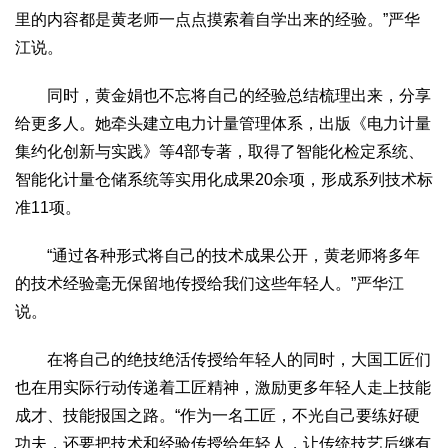
里的内容都是黄老师一点点摸索着自学出来的经验。”严华
江说。
同时，黄金娟也不忘将自己的经验总结梳理出来，分享
给更多人。她牵头建立电力计量管理体系，出版《电力计量
集约化创新与实践》等4部专著，取得了智能化检定系统、
智能化计量仓储系统等实用化成果20余项，形成系列技术标
准11项。
“通过各种形式将自己的技术成果公开，黄老师将多年
的技术经验毫无保留地传授给我们这些年轻人。”严华江
说。
在将自己的绝技绝活传授给年轻人的同时，大国工匠们
也在用实际行动传递着工匠精神，激励更多年轻人走上技能
成才、技能报国之路。“作为一名工匠，不光自己要练好硬
功夫，还要把技术和经验传授给年轻人，让传统技艺后继有