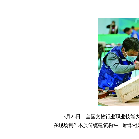
3月25日，全国文物行业职业技能大
在现场制作木质传统建筑构件。新华社