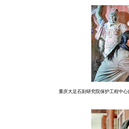
重庆大足石刻研究院保护工程中心的