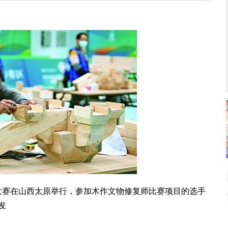
赛在山西太原举行，参加木作文物修复师比赛项目的选手
发