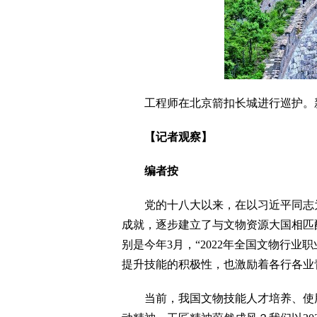
工程师在北京箭扣长城进行巡护。
【记者观察】
编者按
党的十八大以来，在以习近平同志为
成就，逐步建立了与文物资源大国相匹
别是今年3月，“2022年全国文物行
提升技能的积极性，也激励着各行各业
当前，我国文物技能人才培养、使用