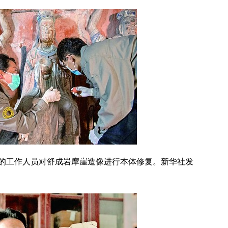
工作人员对舒成岩摩崖造像进行本体修复。新华社发