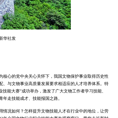
新华社发
核心的党中央关心关怀下，我国文物保护事业取得历史性
配、与文物事业高质量发展要求相适应的人才培养体系。特
业职业技能大赛”成功举办，激发了广大文物工作者学习技能、
青年走技能成才、技能报国之路。
情况如何？怎样提升文物技能人才在行业中的地位，让劳