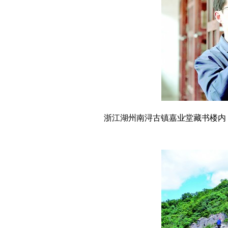
浙江湖州南浔古镇嘉业堂藏书楼内，