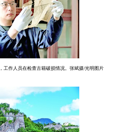
工作人员在检查古籍破损情况。张斌摄/光明图片