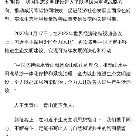
五”时期，我国生态文明建设进入了以降碳为重点战略方
向、推动减污降碳协同增效、促进经济社会发展全面绿色转
型、实现生态环境质量改善由量变到质变的关键时期。
2022年1月17日，在2022年世界经济论坛视频会议
上，习近平主席用3个“全力以赴”，再次表明中国坚定不移
推进生态文明建设、实现可持续发展的决心和行动：
“中国坚持绿水青山就是金山银山的理念，推动山水林
田湖草沙一体化保护和系统治理，全力以赴推进生态文明建
设，全力以赴加强污染防治，全力以赴改善人民生产生活环
境。”
人不负青山，青山定不负人。
新征程上，在习近平生态文明思想指引下，我们携手同
心、不懈奋斗，定能书写出人与自然和谐共生的绚丽新篇