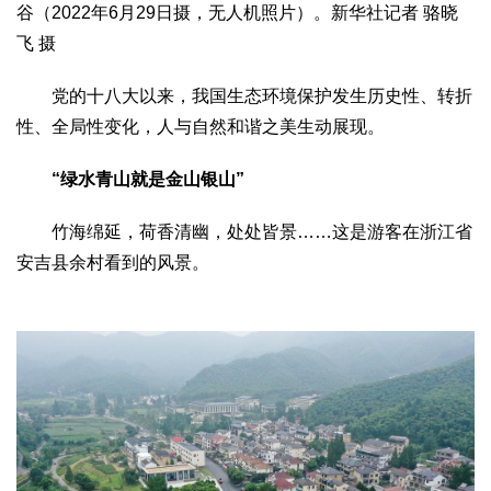
谷（2022年6月29日摄，无人机照片）。新华社记者 骆晓
飞 摄
党的十八大以来，我国生态环境保护发生历史性、转折
性、全局性变化，人与自然和谐之美生动展现。
“绿水青山就是金山银山”
竹海绵延，荷香清幽，处处皆景……这是游客在浙江省
安吉县余村看到的风景。