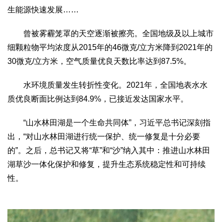
生能源快速发展……
曾被雾霾笼罩的天空逐渐被擦亮。全国地级及以上城市
细颗粒物平均浓度从2015年的46微克/立方米降到2021年的
30微克/立方米，空气质量优良天数比率达到87.5%。
水环境质量发生转折性变化。2021年，全国地表水水
质优良断面比例达到84.9%，已接近发达国家水平。
“山水林田湖是一个生命共同体”，习近平总书记深刻指
出，“对山水林田湖进行统一保护、统一修复是十分必要
的”。之后，总书记又将“草”和“沙”纳入其中：推进山水林田
湖草沙一体化保护和修复，提升生态系统稳定性和可持续
性。