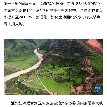
第一批5个国家公园，为90%的陆地生态系统类型和74%的
国家重点保护野生动植物种群提供有效保护。全国森林覆盖
率提升至24.02%，荒漠化、沙化土地面积减少，绿意装点
着山川大地。
澜沧江流经青海玉树藏族自治州杂多县境内的昂赛大峡