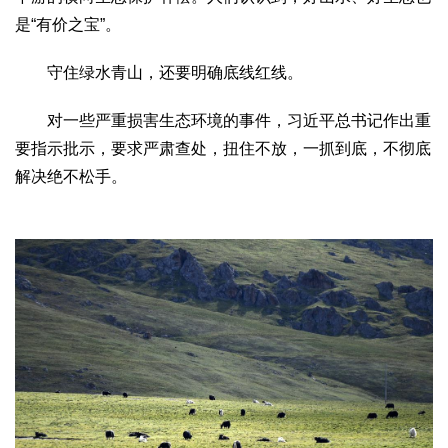
是“有价之宝”。
守住绿水青山，还要明确底线红线。
对一些严重损害生态环境的事件，习近平总书记作出重
要指示批示，要求严肃查处，扭住不放，一抓到底，不彻底
解决绝不松手。