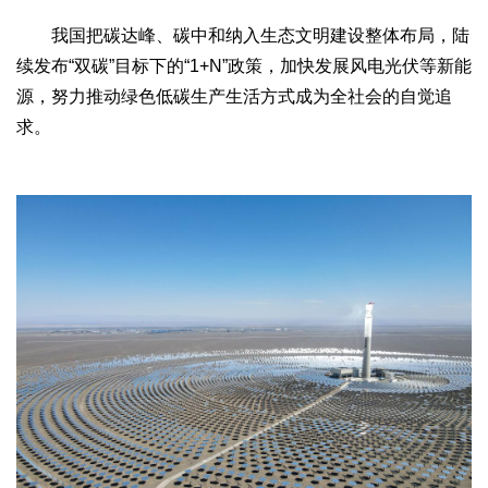
我国把碳达峰、碳中和纳入生态文明建设整体布局，陆
续发布“双碳”目标下的“1+N”政策，加快发展风电光伏等新能
源，努力推动绿色低碳生产生活方式成为全社会的自觉追
求。