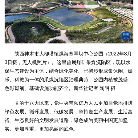
陕西神木市大柳塔镇煤海塞罕坝中心公园（2022年8月
3日摄，无人机照片）。这里曾属煤矿采煤沉陷区，现以水
保生态建设为主体，结合绿化美化，已初步形成集休闲、娱
乐、科教为一体的采煤沉陷区治理典范，公园内植被茂盛、
色彩斑斓、基础设施功能齐全。新华社记者 陶明 摄
党的十八大以来，党中央带领亿万人民更加自觉地推进
绿色发展、循环发展、低碳发展，坚持走生产发展、生活富
裕、生态良好的文明发展道路，绿色成为美丽中国更加坚
实、更加厚重、更加亮丽的底色。