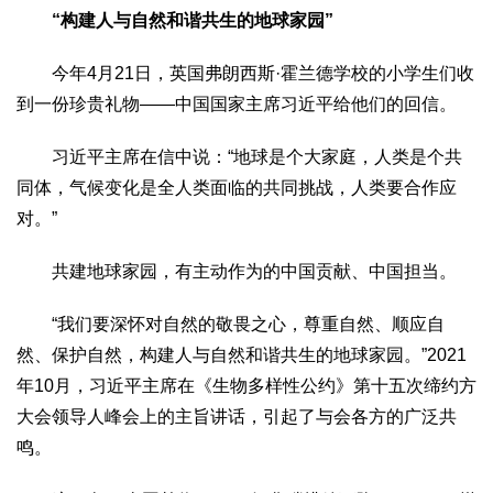
“构建人与自然和谐共生的地球家园”
今年4月21日，英国弗朗西斯·霍兰德学校的小学生们收
到一份珍贵礼物——中国国家主席习近平给他们的回信。
习近平主席在信中说：“地球是个大家庭，人类是个共
同体，气候变化是全人类面临的共同挑战，人类要合作应
对。”
共建地球家园，有主动作为的中国贡献、中国担当。
“我们要深怀对自然的敬畏之心，尊重自然、顺应自
然、保护自然，构建人与自然和谐共生的地球家园。”2021
年10月，习近平主席在《生物多样性公约》第十五次缔约方
大会领导人峰会上的主旨讲话，引起了与会各方的广泛共
鸣。