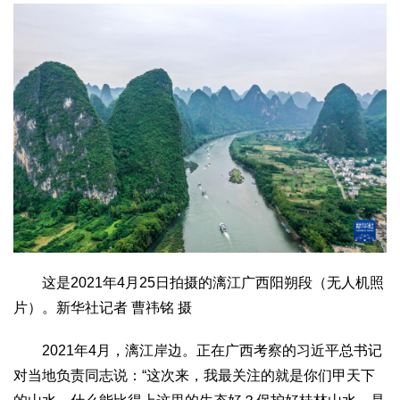
这是2021年4月25日拍摄的漓江广西阳朔段（无人机照
片）。新华社记者 曹祎铭 摄
2021年4月，漓江岸边。正在广西考察的习近平总书记
对当地负责同志说：“这次来，我最关注的就是你们甲天下