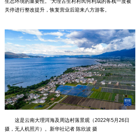
生态环境的重要性。”大理古生村村民何利成的客栈一度被
关停进行整改提升，恢复营业后迎来八方游客。
这是云南大理洱海及周边村落景观（2022年5月26日
摄，无人机照片）。新华社记者 陈欣波 摄