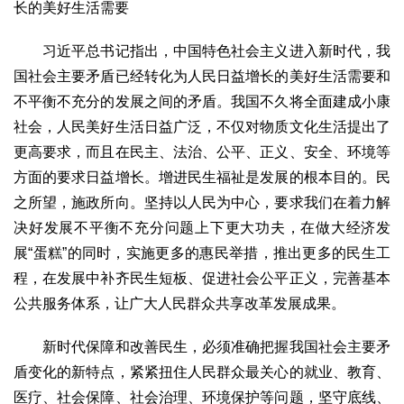
长的美好生活需要
习近平总书记指出，中国特色社会主义进入新时代，我
国社会主要矛盾已经转化为人民日益增长的美好生活需要和
不平衡不充分的发展之间的矛盾。我国不久将全面建成小康
社会，人民美好生活日益广泛，不仅对物质文化生活提出了
更高要求，而且在民主、法治、公平、正义、安全、环境等
方面的要求日益增长。增进民生福祉是发展的根本目的。民
之所望，施政所向。坚持以人民为中心，要求我们在着力解
决好发展不平衡不充分问题上下更大功夫，在做大经济发
展“蛋糕”的同时，实施更多的惠民举措，推出更多的民生工
程，在发展中补齐民生短板、促进社会公平正义，完善基本
公共服务体系，让广大人民群众共享改革发展成果。
新时代保障和改善民生，必须准确把握我国社会主要矛
盾变化的新特点，紧紧扭住人民群众最关心的就业、教育、
医疗、社会保障、社会治理、环境保护等问题，坚守底线、