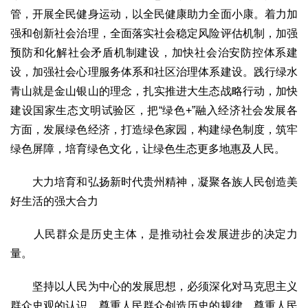
管，开展全民健身运动，以全民健康助力全面小康。着力加
强和创新社会治理，全面落实社会稳定风险评估机制，加强
预防和化解社会矛盾机制建设，加快社会治安防控体系建
设，加强社会心理服务体系和社区治理体系建设。践行绿水
青山就是金山银山的理念，扎实推进大生态战略行动，加快
建设国家生态文明试验区，把“绿色+”融入经济社会发展各
方面，发展绿色经济，打造绿色家园，构建绿色制度，筑牢
绿色屏障，培育绿色文化，让绿色生态更多地惠及人民。
大力培育和弘扬新时代贵州精神，凝聚各族人民创造美
好生活的强大合力
人民群众是历史主体，是推动社会发展进步的决定力
量。
坚持以人民为中心的发展思想，必须深化对马克思主义
群众史观的认识，尊重人民群众创造历史的规律，尊重人民