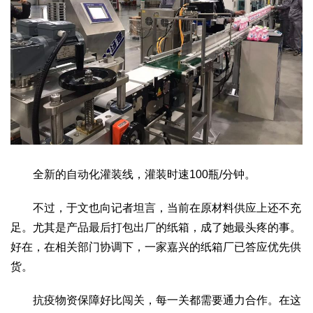
全新的自动化灌装线，灌装时速100瓶/分钟。
不过，于文也向记者坦言，当前在原材料供应上还不充
足。尤其是产品最后打包出厂的纸箱，成了她最头疼的事。
好在，在相关部门协调下，一家嘉兴的纸箱厂已答应优先供
货。
抗疫物资保障好比闯关，每一关都需要通力合作。在这