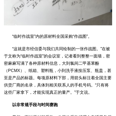
“临时作战室”内的原材料全国采购“作战图”。
“这就是市经信委与我们共同绘制的一张作战图。”在被
于文称为“临时作战室”的会议室，记者看到整整一面墙，密
密麻麻写满了各种原材料信息，大到氯间二甲基苯酚
（PCMX）、纸箱、塑料瓶，小到洗手液按压泵、瓶盖，甚
至是产品的标题。每项原材料下部，用箭头标注着全国主要
供货厂商的名录，具体到相关联系人的手机号码。“只有将
这些厂家拿下，才能实现真正的量产。”于文说。
以非常规手段与时间赛跑