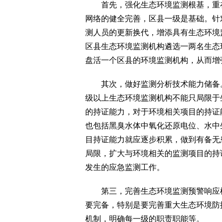
首先，强化生态环境监测根基，重在
网络的健全完善，区县一级是基础。针
测人员的更新换代，增添具有生态环境
区县生态环境监测机构遴选一两名生态
盘活一个区县的环境监测机构，从而增
其次，做好监测分析技术能力储备。
级以上生态环境监测机构不能只局限于
的持证能力，对于环境相关项目的持证
也包括黑臭水体中氧化还原电位、水中
目持证能力就应逐步积累，做到有备无
局限，扩大与环境相关的监测项目的持
发生的应急监测工作。
第三，完善生态环境监测预警响应机
要完备，特别是要完善重大生态环境防
机制，明确每一级的职责职能等。