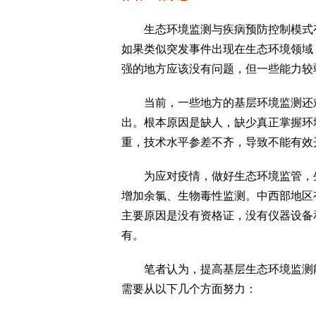
生态环境监测与疾病预防控制模式有
如果类似突发事件出现在生态环境领域
强的地方应该没有问题，但一些能力较
当前，一些地方的基层环境监测还难
出。根本原因是缺人，缺少真正掌握环
重，技术水平参差不齐，导致不能有效
为应对疫情，做好生态环境监管，生
增加余氯、生物毒性监测。中西部地区
主要原因是没有资格证，没有仪器设备
有。
笔者认为，提高基层生态环境监测能
需要从以下几个方面努力：