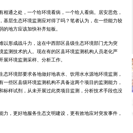
相通之处，一个给环境看病，一个给人看病。居安思危，
，基层生态环境监测应对得了吗？笔者认为，在一些能力较
弱的地方应该加快补齐短板。
以形成战斗力，这在中西部区县级生态环境部门尤为突
境监测技术的人。现在有的区县环境监测机构人员老化严
开展环境监测采样、分析工作。
态环境部要求各地做好地表水、饮用水水源地环境监测，
有一些区县级环境监测机构不具备这两个项目的监测能力，
和标样试剂，从未开展过此类项目监测，分析技术手段也没
力，更好地服务生态文明建设，更有效地应对突发事件，