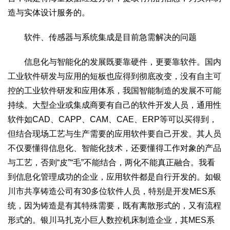
造与实体设计服务的。
软件、传感器与系统集成是目前急需解决的问题
信息化与智能化的发展既要靠硬件，更要靠软件。国内
工业软件研发与应用的短板也应得到彻底改变，没有自主可
控的工业软件研发和应用体系，我国智能制造的发展不可能
持续。大型企业或集成商要有自己的软件开发人员，通用性
软件如CAD、CAPP、CAM、CAE、ERP等可以买得到，
但结合现场工艺与生产需要的应用软件要自己开发。其人员
不仅要懂得信息化、智能化技术，还要懂得工作对象的产品
与工艺，否则“皮”“毛”不能结合，两化不能真正融合。我看
到信息化管理成功的企业，应用软件都是自行开发的。如银
川市共享铸造公司有30多位软件人员，特别是开发MES系
统，因为铸造是有其特殊需要，既有离散形式的，又有流程
形式的。银川马扎克小巨人数控机床制造企业，其MES系