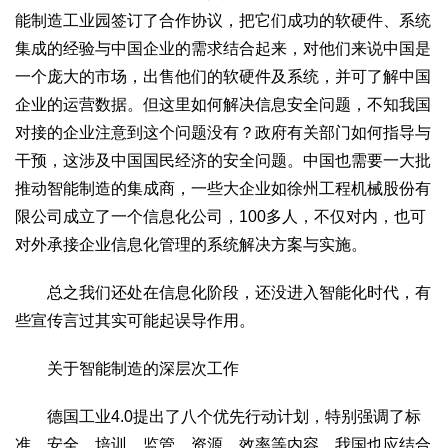
能制造工业园签订了合作协议，把它们成功的软硬件、系统
集成的经验与中国企业的需求结合起来，对他们来说中国是
一个庞大的市场，出售他们的软硬件及系统，并可了解中国
企业的运营数据。但这里如何解决信息安全问题，不知我国
对接的企业注意到这个问题没有？政府有关部门如何指导与
干预，这涉及中国国民经济的安全问题。中国也需要一大批
推动智能制造的集成商，一些大企业如徐州工程机械股份有
限公司成立了一个信息化公司，100多人，不仅对内，也可
对外承接企业信息化管理的系统解决方案与实施。
总之我们还处在信息化阶段，还没进入智能化时代，有
些宣传言过其实可能起误导作用。
关于智能制造的深层次工作
德国工业4.0提出了八个优先行动计划，特别强调了标
准、安全、培训、监管、资源、效率等内容。我国也应结合