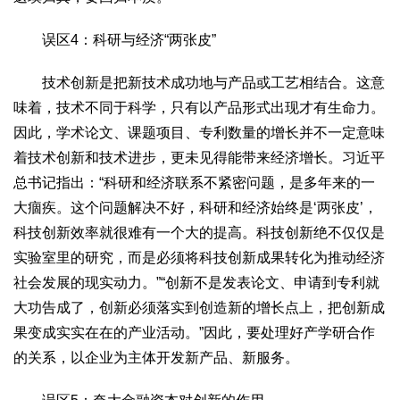
误区4：科研与经济“两张皮”
技术创新是把新技术成功地与产品或工艺相结合。这意
味着，技术不同于科学，只有以产品形式出现才有生命力。
因此，学术论文、课题项目、专利数量的增长并不一定意味
着技术创新和技术进步，更未见得能带来经济增长。习近平
总书记指出：“科研和经济联系不紧密问题，是多年来的一
大痼疾。这个问题解决不好，科研和经济始终是‘两张皮’，
科技创新效率就很难有一个大的提高。科技创新绝不仅仅是
实验室里的研究，而是必须将科技创新成果转化为推动经济
社会发展的现实动力。”“创新不是发表论文、申请到专利就
大功告成了，创新必须落实到创造新的增长点上，把创新成
果变成实实在在的产业活动。”因此，要处理好产学研合作
的关系，以企业为主体开发新产品、新服务。