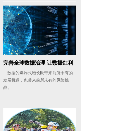
完善全球数据治理 让数据红利
更好...
数据的爆炸式增长既带来前所未有的
发展机遇，也带来前所未有的风险挑
战。