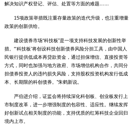
解决知识产权登记、评估、处置等方面的难题……
15项政策举措既注重存量政策的迭代升级，也注重增量
政策的创新供给。
建设债券市场“科技板”是一项支持科技发展的创新性举
措。“‘科技板’将创设科技创新债券风险分担工具，由中国人
民银行提供低成本再贷款资金，通过担保增信、直接投资等
方式，同时也加强与地方政府、市场增信机构合作，共同分
担债券投资人的违约损失风险，支持股权投资机构发行低成
本、长期限的科创债券。”朱鹤新说。
严伯进介绍，证监会将持续深化科创板、创业板发行上
市制度改革，进一步增强制度的包容性、适应性。继续发挥
好创新试点相关制度的功能，支持优质的红筹科技企业回归
境内上市。