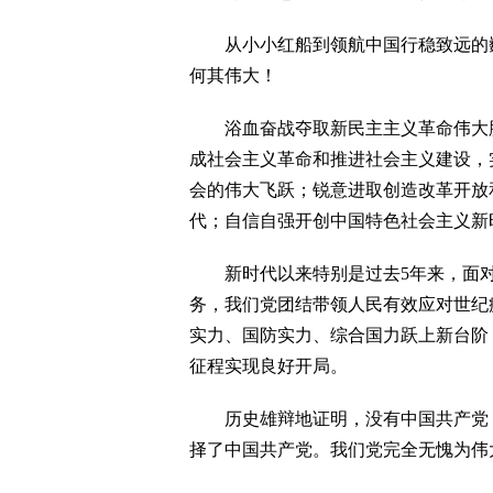
从小小红船到领航中国行稳致远的巍巍
何其伟大！
浴血奋战夺取新民主主义革命伟大胜
成社会主义革命和推进社会主义建设，
会的伟大飞跃；锐意进取创造改革开放
代；自信自强开创中国特色社会主义新
新时代以来特别是过去5年来，面对
务，我们党团结带领人民有效应对世纪
实力、国防实力、综合国力跃上新台阶
征程实现良好开局。
历史雄辩地证明，没有中国共产党，
择了中国共产党。我们党完全无愧为伟