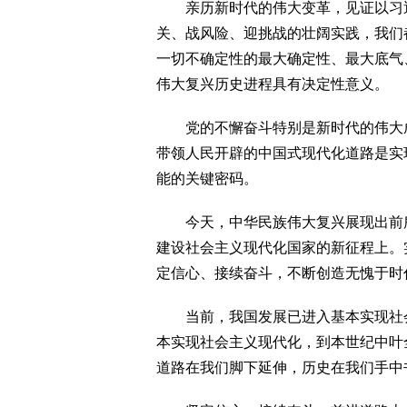
亲历新时代的伟大变革，见证以习近
关、战风险、迎挑战的壮阔实践，我们
一切不确定性的最大确定性、最大底气
伟大复兴历史进程具有决定性意义。
党的不懈奋斗特别是新时代的伟大成
带领人民开辟的中国式现代化道路是实
能的关键密码。
今天，中华民族伟大复兴展现出前所
建设社会主义现代化国家的新征程上。
定信心、接续奋斗，不断创造无愧于时
当前，我国发展已进入基本实现社会主
本实现社会主义现代化，到本世纪中叶
道路在我们脚下延伸，历史在我们手中