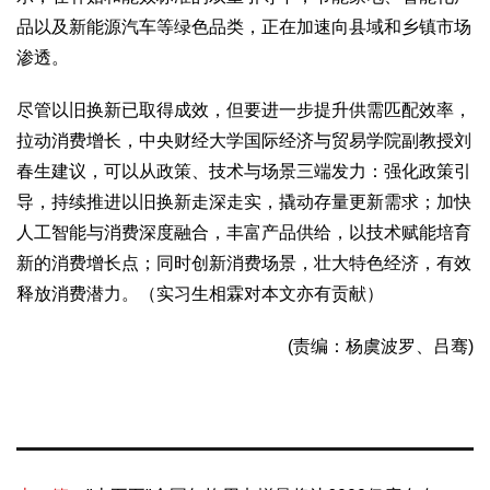
品以及新能源汽车等绿色品类，正在加速向县域和乡镇市场
渗透。
尽管以旧换新已取得成效，但要进一步提升供需匹配效率，
拉动消费增长，中央财经大学国际经济与贸易学院副教授刘
春生建议，可以从政策、技术与场景三端发力：强化政策引
导，持续推进以旧换新走深走实，撬动存量更新需求；加快
人工智能与消费深度融合，丰富产品供给，以技术赋能培育
新的消费增长点；同时创新消费场景，壮大特色经济，有效
释放消费潜力。（实习生相霖对本文亦有贡献）
(责编：杨虞波罗、吕骞)