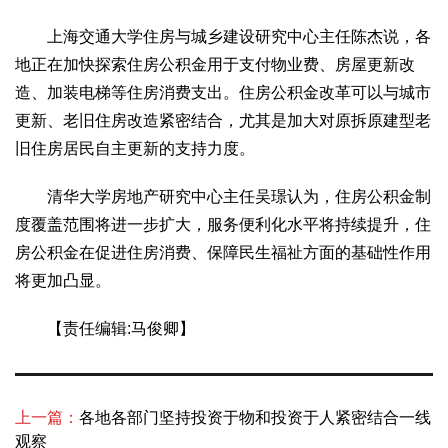
上海交通大学住房与城乡建设研究中心主任陈杰说，各
地正在加快探索住房公积金用于支付物业费、房屋更新改
造、加装电梯等住房消费支出。住房公积金改革可以与城市
更新、老旧住房改造紧密结合，尤其是加大对原拆原建型老
旧住房居民自主更新的支持力度。
清华大学房地产研究中心主任吴璟认为，住房公积金制
度覆盖范围将进一步扩大，服务便利化水平将持续提升，住
房公积金在促进住房消费、保障民生福祉方面的基础性作用
将更加凸显。
【责任编辑:马俊卿】
上一篇：
各地各部门坚持投资于物和投资于人紧密结合一线
观察