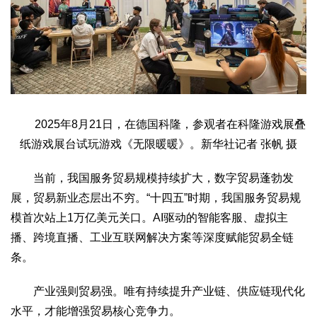
2025年8月21日，在德国科隆，参观者在科隆游戏展叠
纸游戏展台试玩游戏《无限暖暖》。新华社记者 张帆 摄
当前，我国服务贸易规模持续扩大，数字贸易蓬勃发
展，贸易新业态层出不穷。“十四五”时期，我国服务贸易规
模首次站上1万亿美元关口。AI驱动的智能客服、虚拟主
播、跨境直播、工业互联网解决方案等深度赋能贸易全链
条。
产业强则贸易强。唯有持续提升产业链、供应链现代化
水平，才能增强贸易核心竞争力。