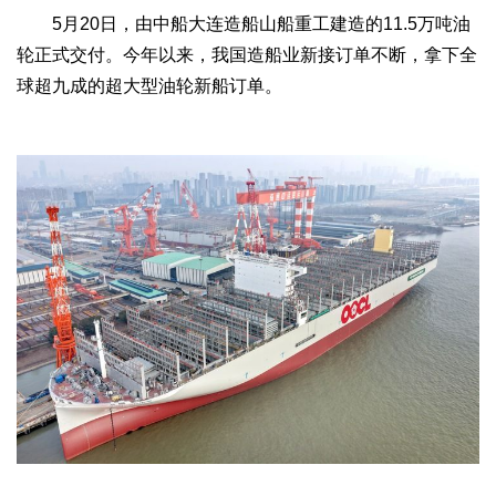
5月20日，由中船大连造船山船重工建造的11.5万吨油
轮正式交付。今年以来，我国造船业新接订单不断，拿下全
球超九成的超大型油轮新船订单。