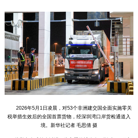
2026年5月1日凌晨，对53个非洲建交国全面实施零关
税举措生效后的全国首票货物，经深圳湾口岸货检通道入
境。新华社记者 毛思倩 摄