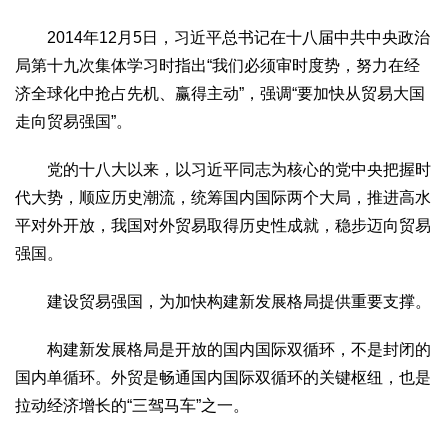
2014年12月5日，习近平总书记在十八届中共中央政治
局第十九次集体学习时指出“我们必须审时度势，努力在经
济全球化中抢占先机、赢得主动”，强调“要加快从贸易大国
走向贸易强国”。
党的十八大以来，以习近平同志为核心的党中央把握时
代大势，顺应历史潮流，统筹国内国际两个大局，推进高水
平对外开放，我国对外贸易取得历史性成就，稳步迈向贸易
强国。
建设贸易强国，为加快构建新发展格局提供重要支撑。
构建新发展格局是开放的国内国际双循环，不是封闭的
国内单循环。外贸是畅通国内国际双循环的关键枢纽，也是
拉动经济增长的“三驾马车”之一。