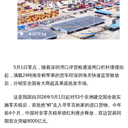
5月1日零点，随着深圳湾口岸货检通道闸口栏杆缓缓抬
起，满载24吨南非鲜苹果的货车经深圳海关快速监管验放
后，分销至全国各大商超及果蔬批发市场。
这是我国自2026年5月1日起对53个非洲建交国全面实
施零关税后，首批抢“鲜”走入寻常百姓家的进口货物。今年
前4个月，中国对非零关税举措红利逐步释放，双边贸易同
期首次突破8000亿元。