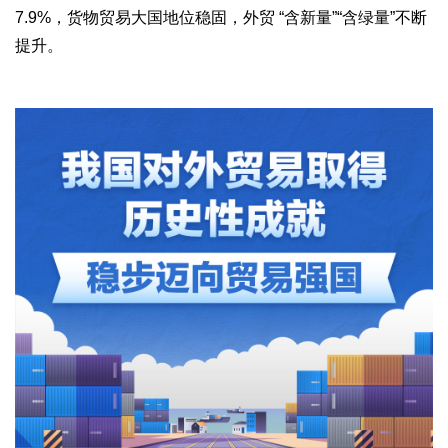
7.9%，货物贸易大国地位稳固，外贸 “含新量”“含绿量”不断
提升。