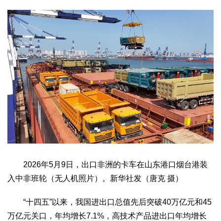
2026年5月9日，出口非洲的卡车在山东港口烟台港装
入中非班轮（无人机照片）。新华社发（唐克 摄）
“十四五”以来，我国进出口总值先后突破40万亿元和45
万亿元关口，年均增长7.1%，高技术产品进出口年均增长