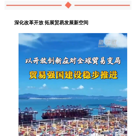
深化改革开放 拓展贸易发展新空间