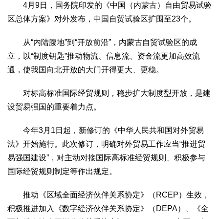
4月9日，国务院印发的《中国（内蒙古）自由贸易试验
区总体方案》对外发布，中国自贸试验区扩围至23个。
从“内陆腹地”到“开放前沿”，内蒙古自贸试验区的成
立，以“制度钥匙”推动物流、信息流、资金流更加高效流
通，使我国向北开放的大门开得更大、更稳。
对标高标准国际经贸规则，稳步扩大制度型开放，是建
设贸易强国的重要着力点。
今年3月1日起，新修订的《中华人民共和国对外贸易
法》开始施行。此次修订，明确对外贸易工作应当“推进贸
易强国建设”，对主动对接国际高标准经贸规则、积极参与
国际经贸规则制定等作出规定。
推动《区域全面经济伙伴关系协定》（RCEP）生效，
积极推进加入《数字经济伙伴关系协定》（DEPA）、《全