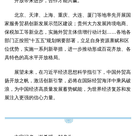
开放带来进步，合作才能共赢。
北京、天津、上海、重庆、大连、厦门等地率先开展国
家服务贸易创新发展示范区建设；贵州大力发展跨境电商、
保税加工等新业态，实施外贸主体倍增行动计划……各地各
部门正按照“十五五”规划纲要部署，立足自身资源禀赋和区
位优势，实施一系列新举措，进一步推动形成百花齐放、各
具特色的高水平开放格局。
展望未来，在习近平经济思想科学指引下，中国外贸高
扬开放之帆，激活创新引擎，必将在国际经贸海洋中乘风破
浪，为中国经济高质量发展蓄势赋能，为世界经济复苏和发
展注入更强的信心力量。