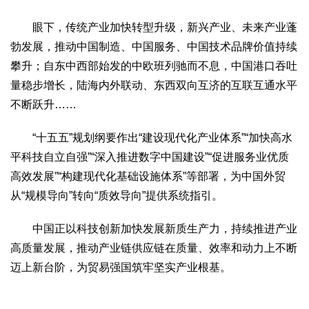
眼下，传统产业加快转型升级，新兴产业、未来产业蓬
勃发展，推动中国制造、中国服务、中国技术品牌价值持续
攀升；自东中西部始发的中欧班列驰而不息，中国港口吞吐
量稳步增长，陆海内外联动、东西双向互济的互联互通水平
不断跃升……
“十五五”规划纲要作出“建设现代化产业体系”“加快高水
平科技自立自强”“深入推进数字中国建设”“促进服务业优质
高效发展”“构建现代化基础设施体系”等部署，为中国外贸
从“规模导向”转向“质效导向”提供系统指引。
中国正以科技创新加快发展新质生产力，持续推进产业
高质量发展，推动产业链供应链在质量、效率和动力上不断
迈上新台阶，为贸易强国筑牢坚实产业根基。