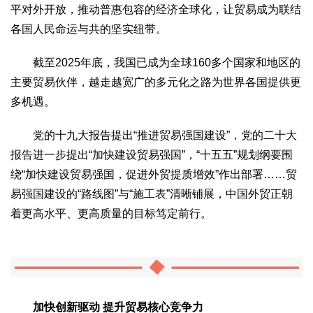
平对外开放，推动普惠包容的经济全球化，让贸易成为联结
各国人民命运与共的坚实纽带。
截至2025年底，我国已成为全球160多个国家和地区的
主要贸易伙伴，越走越宽广的多元化之路为世界各国提供更
多机遇。
党的十九大报告提出“推进贸易强国建设”，党的二十大
报告进一步提出“加快建设贸易强国”，“十五五”规划纲要围
绕“加快建设贸易强国，促进外贸提质增效”作出部署……贸
易强国建设的“路线图”与“施工表”清晰铺展，中国外贸正朝
着更高水平、更高质量的目标笃定前行。
加快创新驱动 提升贸易核心竞争力