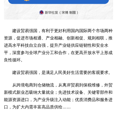
建设贸易强国，有利于更好利用国内国际两个市场两种
资源，促进市场相通、产业相融、创新相促、规则相联，推
进高水平科技自立自强，提升产业链供应链韧性和安全水
平，深度参与全球产业分工和合作，在更高开放水平上形成
良性循环。
建设贸易强国，是满足人民美好生活需要的客观要求。
从跨境电商到仓储物流，从离岸贸易到保税维修，外贸
新模式新业态吸纳大量就业；先进技术设备、关键零部件和
能源资源进口，为产业升级注入动能；优质消费品和服务进
口，为扩大内需丰富高品质供给……