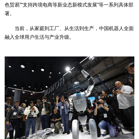
色贸易”“支持跨境电商等新业态新模式发展”等一系列具体部
署。
当前，从家庭到工厂、从生活到生产，中国机器人全面
融入全球用户生活与产业升级。