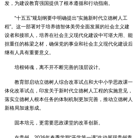
发，为建设教育强国提供了根本遵循和行动指南。
“十五五”规划纲要中明确提出“实施新时代立德树人工
程”。这一部署对于培养德智体美劳全面发展的社会主义建
设者和接班人，培养在社会主义现代化建设中可堪大用、能
担重任的栋梁之材，确保党的事业和社会主义现代化建设后
继有人具有重要意义。
培根铸魂，离不开不断完善的顶层设计。
教育部启动立德树人综合改革试点和大中小学思政课一
体化改革试点，印发关于新时代立德树人工程的实施意见，
落实立德树人根本任务的体制机制更加完善，推动立德树人
新格局加速形成。
固本培元，更需要思政课堂的改革创新。
在贵州，2026年春季学期“开学第一课”生动展现贵州青