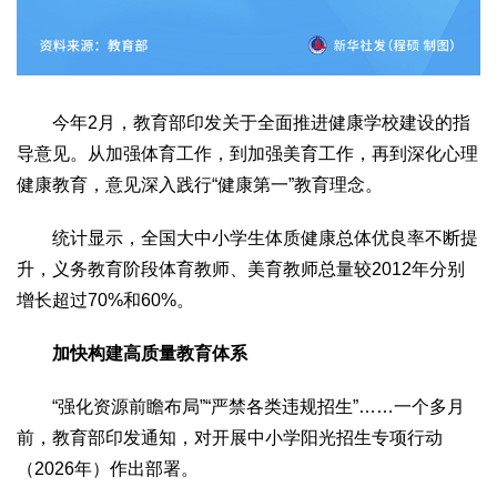
今年2月，教育部印发关于全面推进健康学校建设的指
导意见。从加强体育工作，到加强美育工作，再到深化心理
健康教育，意见深入践行“健康第一”教育理念。
统计显示，全国大中小学生体质健康总体优良率不断提
升，义务教育阶段体育教师、美育教师总量较2012年分别
增长超过70%和60%。
加快构建高质量教育体系
“强化资源前瞻布局”“严禁各类违规招生”……一个多月
前，教育部印发通知，对开展中小学阳光招生专项行动
（2026年）作出部署。