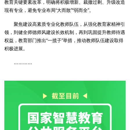
教育关键要素改革，明确将积极增新、裁撤过剩、升级改造
现有专业，避免专业布局“大而散”“弱而全”。
聚焦建设高素质专业化教师队伍，从强化教育家精神引
领，到健全师德师风建设长效机制，再到巩固提升教师待遇
权益，教育部门推出“一揽子”举措，推动教师队伍建设取得
积极进展。
…………