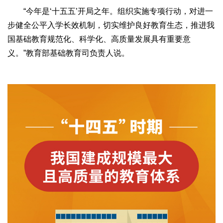
“今年是‘十五五’开局之年。组织实施专项行动，对进一
步健全公平入学长效机制，切实维护良好教育生态，推进我
国基础教育规范化、科学化、高质量发展具有重要意
义。”教育部基础教育司负责人说。