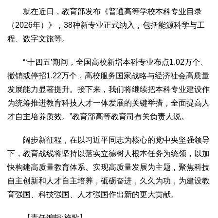
就在近日，教育部发布《普通高等学校本科专业目录
（2026年）》，38种新专业正式纳入，包括能源科学与工
程、数字文旅等。
“‘十四五’期间，全国高校新增本科专业布点1.02万个、
撤销或停招1.22万个，高校服务国家战略与经济社会高质量
发展能力显著提升。接下来，我们将继续把本科专业建设作
为统筹推进教育科技人才一体发展的关键举措，全面提高人
才自主培养质效。”教育部高等教育司有关负责人说。
阔步新征程，在以习近平同志为核心的党中央坚强领导
下，教育战线将坚持以落实立德树人根本任务为统领，以加
快构建高质量教育体系、实现高质量发展为主题，聚焦科技
自主创新和人才自主培养，砥砺奋进，久久为功，为建设教
育强国、科技强国、人才强国作出新的更大贡献。
【责任编辑:施歌】