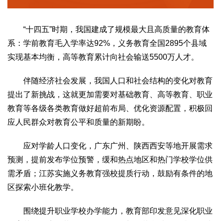
“十四五”时期，我国建成了规模最大且高质量的教育体
系：学前教育毛入学率达92%，义务教育全国2895个县域
实现基本均衡，高等教育累计向社会输送5500万人才。
伴随经济社会发展，我国人口和社会结构的变化对教育
提出了新挑战，这就更加需要对基础教育、高等教育、职业
教育等各级各类教育做好超前布局、优化资源配置，积极回
应人民群众对教育公平和质量的新期盼。
应对学龄人口变化，广东广州、陕西西安等地开展需求
预测，提前发布学位预警，缓和热点地区和热门学校学位供
需矛盾；江苏实施义务教育强校提质行动，鼓励有条件的地
区探索小班化教学。
围绕提升职业学校办学能力，教育部印发意见深化职业