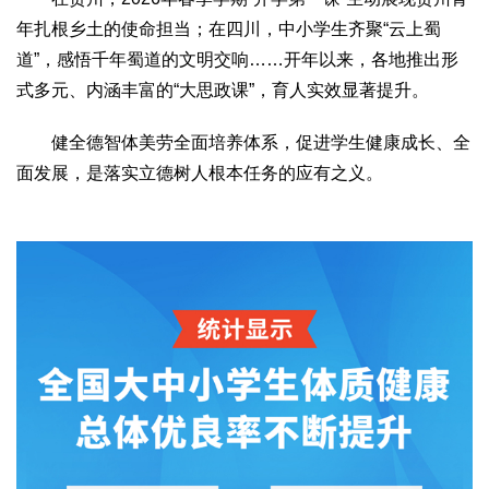
年扎根乡土的使命担当；在四川，中小学生齐聚“云上蜀
道”，感悟千年蜀道的文明交响……开年以来，各地推出形
式多元、内涵丰富的“大思政课”，育人实效显著提升。
健全德智体美劳全面培养体系，促进学生健康成长、全
面发展，是落实立德树人根本任务的应有之义。