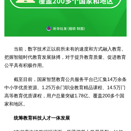
当前，数字技术正以前所未有的速度和方式融入教育。
把握智能时代教育发展脉搏，对于提升教育质量、促进教育
公平具有积极作用。
截至目前，国家智慧教育公共服务平台已汇集14万余条
中小学优质资源、1.25万余门职业教育精品课程、14.5万门
高等教育优质课程，用户总量突破1.78亿、覆盖200多个国
家和地区。
统筹教育科技人才一体发展